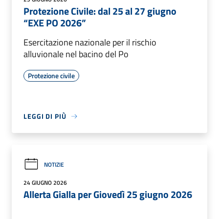
Protezione Civile: dal 25 al 27 giugno
“EXE PO 2026”
Esercitazione nazionale per il rischio
alluvionale nel bacino del Po
Protezione civile
LEGGI DI PIÙ
NOTIZIE
24 GIUGNO 2026
Allerta Gialla per Giovedì 25 giugno 2026