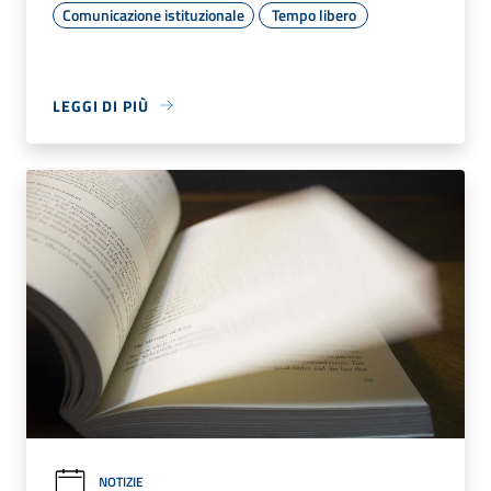
Comunicazione istituzionale
Tempo libero
LEGGI DI PIÙ
NOTIZIE