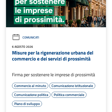
COMUNICATI
6 AGOSTO 2026
Misure per la rigenerazione urbana del
commercio e dei servizi di prossimità
Firma per sostenere le imprese di prossimità
Commercio al minuto
Comunicazione istituzionale
Comunicazione politica
Politica commerciale
Piano di sviluppo