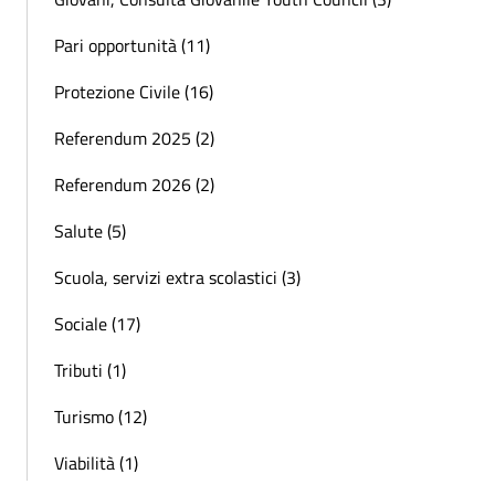
Pari opportunità (11)
Protezione Civile (16)
Referendum 2025 (2)
Referendum 2026 (2)
Salute (5)
Scuola, servizi extra scolastici (3)
Sociale (17)
Tributi (1)
Turismo (12)
Viabilità (1)