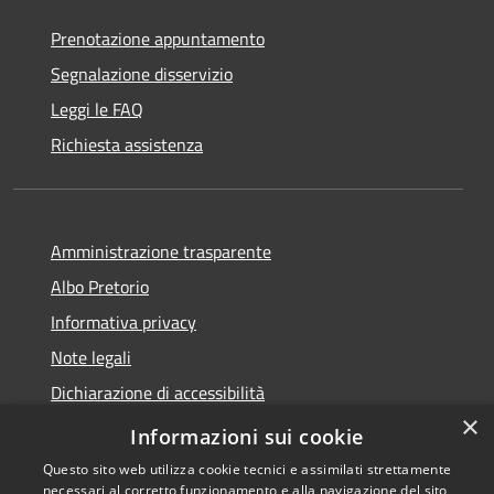
Prenotazione appuntamento
Segnalazione disservizio
Leggi le FAQ
Richiesta assistenza
Amministrazione trasparente
Albo Pretorio
Informativa privacy
Note legali
Dichiarazione di accessibilità
×
Piano di miglioramento del sito
Informazioni sui cookie
Questo sito web utilizza cookie tecnici e assimilati strettamente
necessari al corretto funzionamento e alla navigazione del sito,