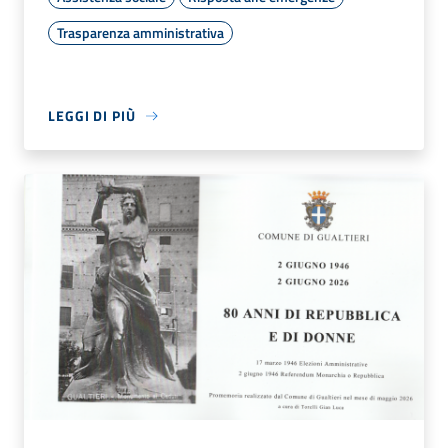
Trasparenza amministrativa
LEGGI DI PIÙ