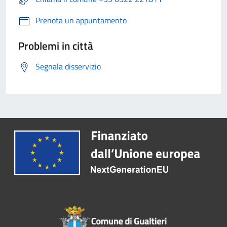
Prenota un appuntamento
Problemi in città
Segnala disservizio