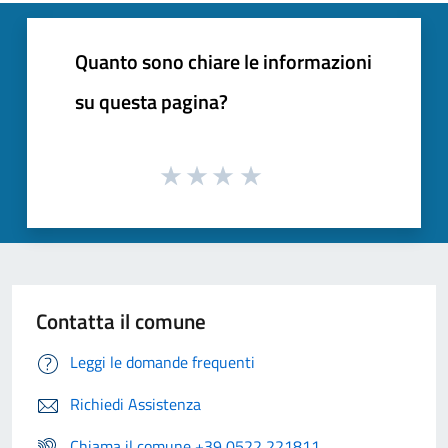
Quanto sono chiare le informazioni
su questa pagina?
Contatta il comune
Leggi le domande frequenti
Richiedi Assistenza
Chiama il comune +39 0522 221811