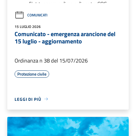
COMUNICATI
15 LUGLIO 2026
Comunicato - emergenza arancione del
15 luglio - aggiornamento
Ordinanza n 38 del 15/07/2026
Protezione civile
LEGGI DI PIÙ