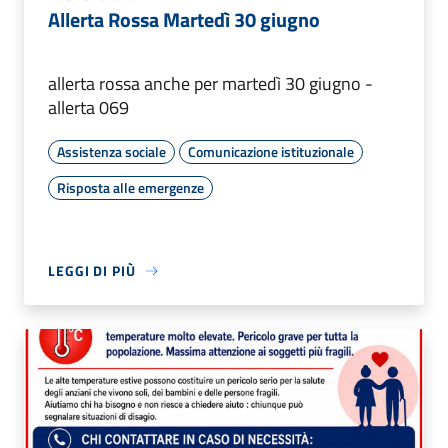
Allerta Rossa Martedì 30 giugno
allerta rossa anche per martedì 30 giugno -
allerta 069
Assistenza sociale
Comunicazione istituzionale
Risposta alle emergenze
LEGGI DI PIÙ