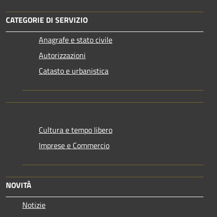
CATEGORIE DI SERVIZIO
Anagrafe e stato civile
Autorizzazioni
Catasto e urbanistica
Cultura e tempo libero
Imprese e Commercio
NOVITÀ
Notizie