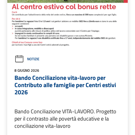
NOTIZIE
8 GIUGNO 2026
Bando Conciliazione vita-lavoro per
Contributo alle famiglie per Centri estivi
2026
Bando Conciliazione VITA-LAVORO. Progetto
per il contrasto alle povertà educative e la
conciliazione vita-lavoro