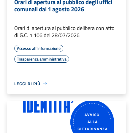
Orari di apertura al pubblico degli uffici
comunali dal 1 agosto 2026
Orari di apertura al pubblico delibera con atto
di G.C. n 106 del 28/07/2026
Accesso all'informazione
Trasparenza amministrativa
LEGGI DI PIÙ