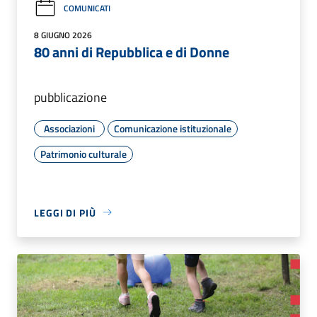
COMUNICATI
8 GIUGNO 2026
80 anni di Repubblica e di Donne
pubblicazione
Associazioni
Comunicazione istituzionale
Patrimonio culturale
LEGGI DI PIÙ