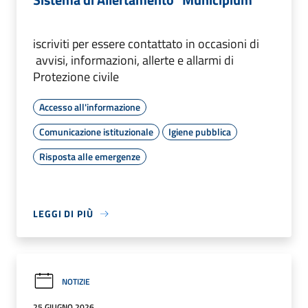
iscriviti per essere contattato in occasioni di
avvisi, informazioni, allerte e allarmi di
Protezione civile
Accesso all'informazione
Comunicazione istituzionale
Igiene pubblica
Risposta alle emergenze
LEGGI DI PIÙ
NOTIZIE
25 GIUGNO 2026