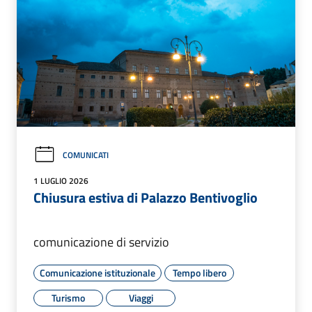
COMUNICATI
1 LUGLIO 2026
Chiusura estiva di Palazzo Bentivoglio
comunicazione di servizio
Comunicazione istituzionale
Tempo libero
Turismo
Viaggi