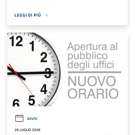
LEGGI DI PIÙ
AVVISI
29 LUGLIO 2026