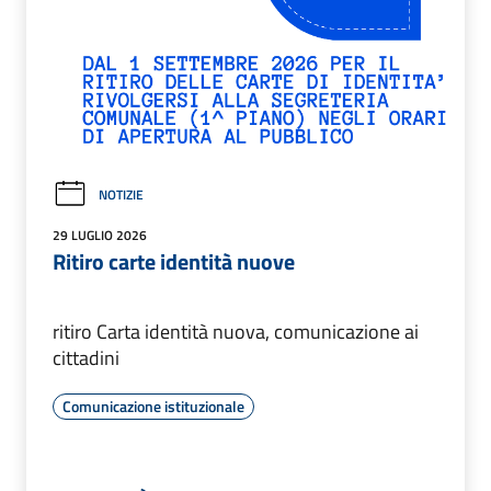
NOTIZIE
29 LUGLIO 2026
Ritiro carte identità nuove
ritiro Carta identità nuova, comunicazione ai
cittadini
Comunicazione istituzionale