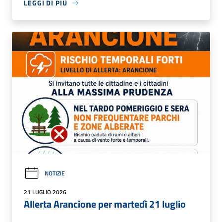
LEGGI DI PIÙ
NOTIZIE
21 LUGLIO 2026
Allerta Arancione per martedì 21 luglio