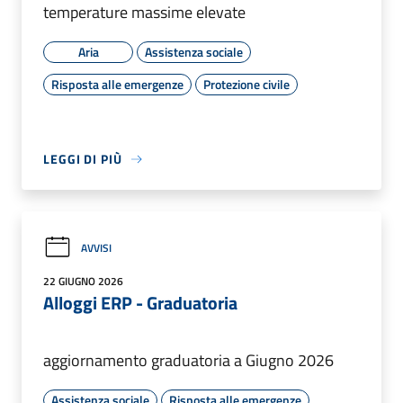
temperature massime elevate
Aria
Assistenza sociale
Risposta alle emergenze
Protezione civile
LEGGI DI PIÙ
AVVISI
22 GIUGNO 2026
Alloggi ERP - Graduatoria
aggiornamento graduatoria a Giugno 2026
Assistenza sociale
Risposta alle emergenze