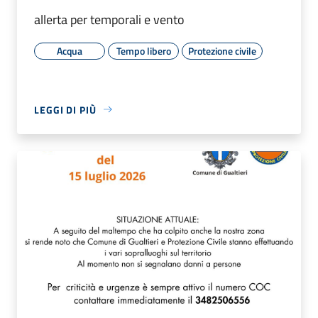
allerta per temporali e vento
Acqua
Tempo libero
Protezione civile
LEGGI DI PIÙ