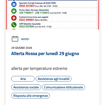
AVVISI
29 GIUGNO 2026
Allerta Rossa per lunedì 29 giugno
allerta per temperature estreme
Aria
Assistenza agli invalidi
Assistenza sociale
Comunicazione istituzionale
Risposta alle emergenze