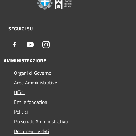
SEGUICI SU
Facebook
Youtube
Instagram
AMMINISTRAZIONE
Organi di Governo
Aree Amministrative
Uffici
Enti e fondazioni
Politici
Personale Amministrativo
Documenti e dati