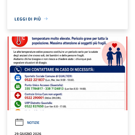
LEGGI DI PIÙ
NOTIZIE
29 GIUGNO 2026