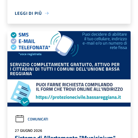
LEGGI DI PIÙ
COMUNICATI
27 GIUGNO 2026
Sistema di Allertamento "Municipium"