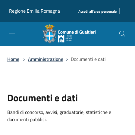
Salta al contenuto principale
|
Regione Emilia Romagna
Accedi all'area personale
Home
>
Amministrazione
>
Documenti e dati
Documenti e dati
Bandi di concorso, avvisi, graduatorie, statistiche e
documenti pubblici.