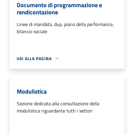
Documento di programmazione e
rendicontazione
Linee di mandato, dup, piano della performance,
bilancio sociale
VAI ALLA PAGINA
Modulistica
Sezione dedicata alla consultazione della
modulistica riguardante tutti i settori