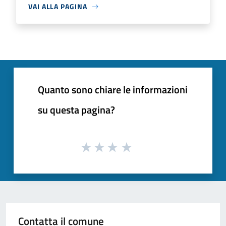
VAI ALLA PAGINA
Quanto sono chiare le informazioni
su questa pagina?
Contatta il comune