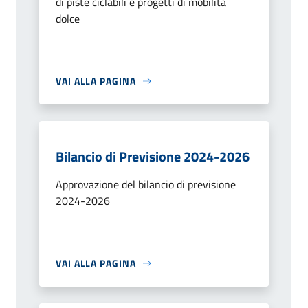
di piste ciclabili e progetti di mobilità
dolce
VAI ALLA PAGINA
Bilancio di Previsione 2024-2026
Approvazione del bilancio di previsione
2024-2026
VAI ALLA PAGINA