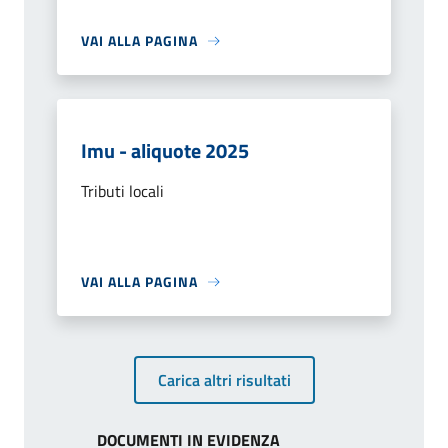
VAI ALLA PAGINA
Imu - aliquote 2025
Tributi locali
VAI ALLA PAGINA
Carica altri risultati
DOCUMENTI IN EVIDENZA