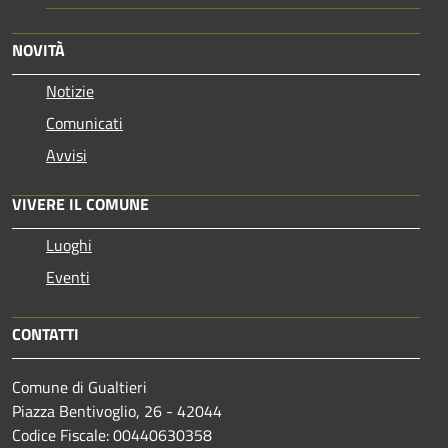
NOVITÀ
Notizie
Comunicati
Avvisi
VIVERE IL COMUNE
Luoghi
Eventi
CONTATTI
Comune di Gualtieri
Piazza Bentivoglio, 26 - 42044
Codice Fiscale: 00440630358