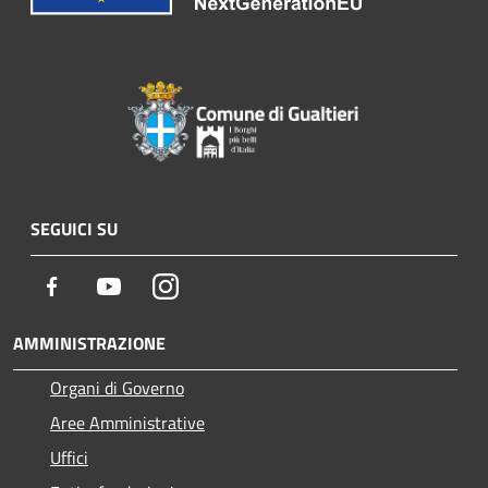
SEGUICI SU
Facebook
Youtube
Instagram
AMMINISTRAZIONE
Organi di Governo
Aree Amministrative
Uffici