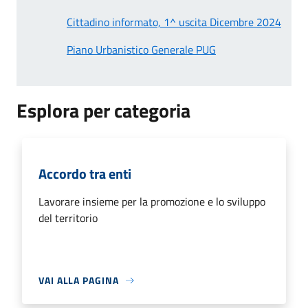
Cittadino informato, 1^ uscita Dicembre 2024
Piano Urbanistico Generale PUG
Esplora per categoria
Accordo tra enti
Lavorare insieme per la promozione e lo sviluppo
del territorio
VAI ALLA PAGINA