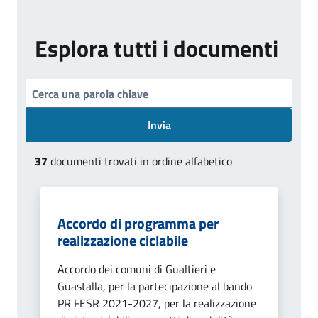
Esplora tutti i documenti
Invia
37
documenti trovati in ordine alfabetico
Accordo di programma per
realizzazione ciclabile
Accordo dei comuni di Gualtieri e
Guastalla, per la partecipazione al bando
PR FESR 2021-2027, per la realizzazione