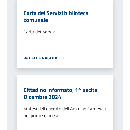
Carta dei Servizi biblioteca
comunale
Carta dei Servizi
VAI ALLA PAGINA
Cittadino informato, 1^ uscita
Dicembre 2024
Sintesi dell'operato dell'Amm.ne Carnevali
nei primi sei mesi