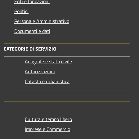
Enti e fondazioni
Politici
Personale Amministrativo
Documenti e dati
CATEGORIE DI SERVIZIO
Anagrafe e stato civile
Autorizzazioni
Catasto e urbanistica
Cultura e tempo libero
Imprese e Commercio