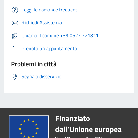
Leggi le domande frequenti
Richiedi Assistenza
Chiama il comune +39 0522 221811
Prenota un appuntamento
Problemi in città
Segnala disservizio