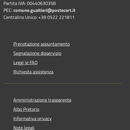
Partita IVA: 00440630358
PEC:
comune.gualtieri@postecert.it
Centralino Unico: +39 0522 221811
Prenotazione appuntamento
Segnalazione disservizio
Leggi le FAQ
Richiesta assistenza
Amministrazione trasparente
Albo Pretorio
Informativa privacy
Note legali