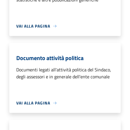
VAI ALLA PAGINA
Documento attività politica
Documenti legati all'attività politica del Sindaco,
degli assessori e in generale dell'ente comunale
VAI ALLA PAGINA