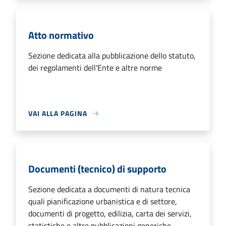
Atto normativo
Sezione dedicata alla pubblicazione dello statuto,
dei regolamenti dell'Ente e altre norme
VAI ALLA PAGINA
Documenti (tecnico) di supporto
Sezione dedicata a documenti di natura tecnica
quali pianificazione urbanistica e di settore,
documenti di progetto, edilizia, carta dei servizi,
statistiche e altre pubblicazioni generiche