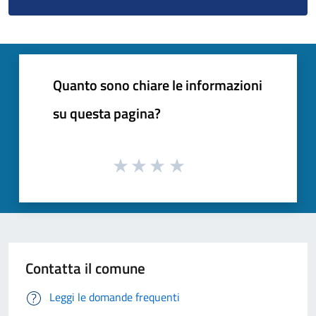
Quanto sono chiare le informazioni
su questa pagina?
Contatta il comune
Leggi le domande frequenti