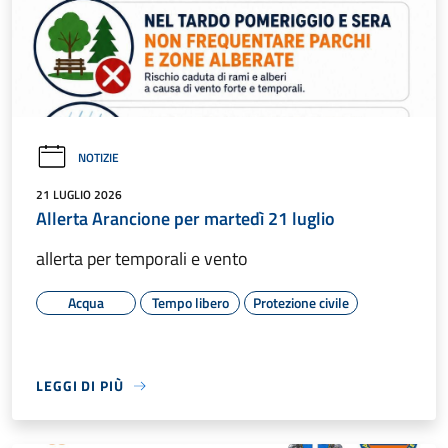
NOTIZIE
21 LUGLIO 2026
Allerta Arancione per martedì 21 luglio
allerta per temporali e vento
Acqua
Tempo libero
Protezione civile
LEGGI DI PIÙ