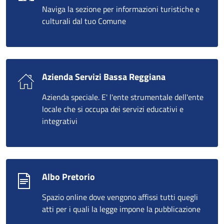
Naviga la sezione per informazioni turistiche e
culturali dal tuo Comune
Azienda Servizi Bassa Reggiana
Azienda speciale. E' l'ente strumentale dell'ente
locale che si occupa dei servizi educativi e
integrativi
Albo Pretorio
Spazio online dove vengono affissi tutti quegli
atti per i quali la legge impone la pubblicazione