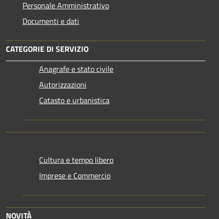
Personale Amministrativo
Documenti e dati
CATEGORIE DI SERVIZIO
Anagrafe e stato civile
Autorizzazioni
Catasto e urbanistica
Cultura e tempo libero
Imprese e Commercio
NOVITÀ