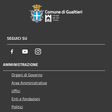
SEGUICI SU
Facebook
Youtube
Instagram
AMMINISTRAZIONE
Organi di Governo
Aree Amministrative
Uffici
Enti e fondazioni
Politici