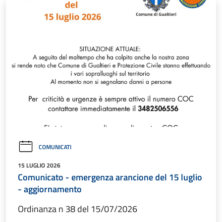
COMUNICATI
15 LUGLIO 2026
Comunicato - emergenza arancione del 15 luglio
- aggiornamento
Ordinanza n 38 del 15/07/2026