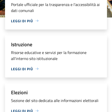
Portale ufficiale per la trasparenza e l'accessibilità ai
dati comunali
LEGGI DI PIÙ
Istruzione
Risorse educative e servizi per la formazione
all'interno sito istituzionale
LEGGI DI PIÙ
Elezioni
Sezione del sito dedicata alle informazioni elettorali
LEGGI DI PIÙ