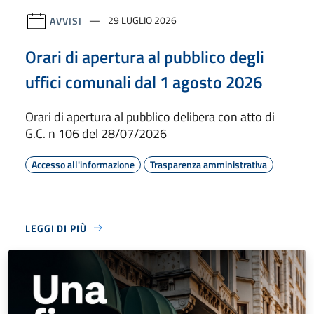
AVVISI
29 LUGLIO 2026
Orari di apertura al pubblico degli
uffici comunali dal 1 agosto 2026
Orari di apertura al pubblico delibera con atto di
G.C. n 106 del 28/07/2026
Accesso all'informazione
Trasparenza amministrativa
LEGGI DI PIÙ