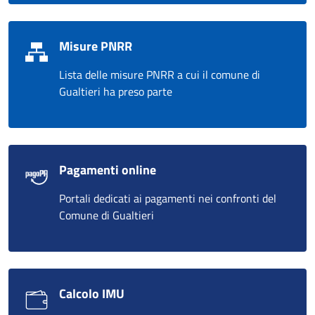
Misure PNRR
Lista delle misure PNRR a cui il comune di
Gualtieri ha preso parte
Pagamenti online
Portali dedicati ai pagamenti nei confronti del
Comune di Gualtieri
Calcolo IMU