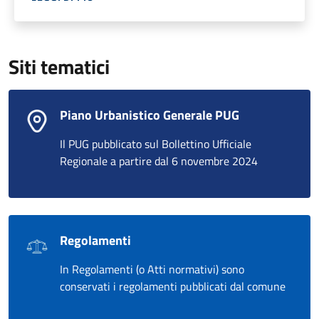
Siti tematici
Piano Urbanistico Generale PUG
Il PUG pubblicato sul Bollettino Ufficiale
Regionale a partire dal 6 novembre 2024
Regolamenti
In Regolamenti (o Atti normativi) sono
conservati i regolamenti pubblicati dal comune