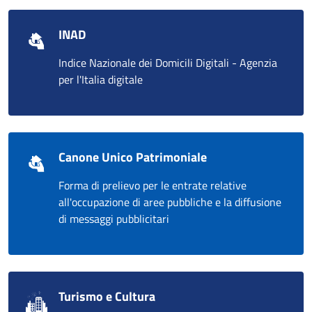
INAD
Indice Nazionale dei Domicili Digitali - Agenzia
per l'Italia digitale
Canone Unico Patrimoniale
Forma di prelievo per le entrate relative
all'occupazione di aree pubbliche e la diffusione
di messaggi pubblicitari
Turismo e Cultura