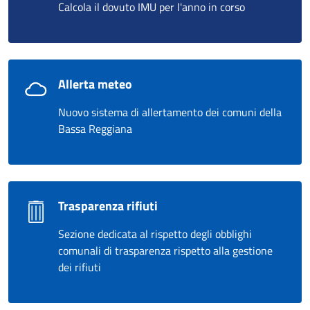
Calcola il dovuto IMU per l'anno in corso
Allerta meteo
Nuovo sistema di allertamento dei comuni della
Bassa Reggiana
Trasparenza rifiuti
Sezione dedicata al rispetto degli obblighi
comunali di trasparenza rispetto alla gestione
dei rifiuti