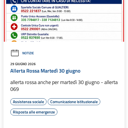
NOTIZIE
29 GIUGNO 2026
Allerta Rossa Martedì 30 giugno
allerta rossa anche per martedì 30 giugno - allerta
069
Assistenza sociale
Comunicazione istituzionale
Risposta alle emergenze