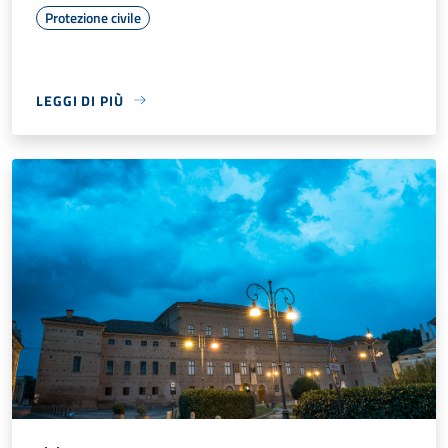
Protezione civile
LEGGI DI PIÙ