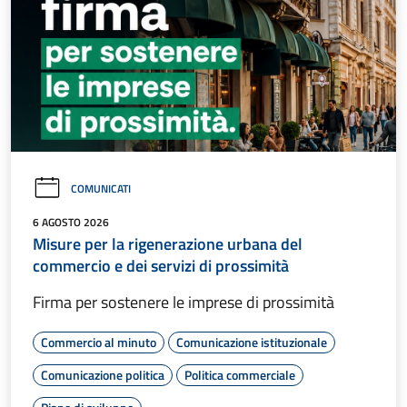
COMUNICATI
6 AGOSTO 2026
Misure per la rigenerazione urbana del
commercio e dei servizi di prossimità
Firma per sostenere le imprese di prossimità
Commercio al minuto
Comunicazione istituzionale
Comunicazione politica
Politica commerciale