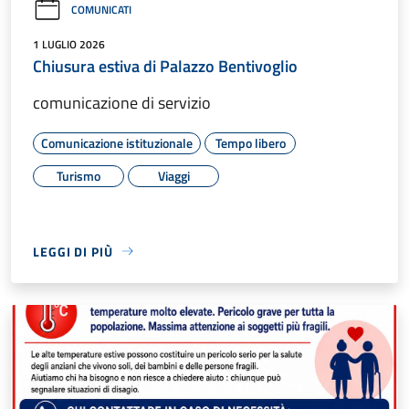
COMUNICATI
1 LUGLIO 2026
Chiusura estiva di Palazzo Bentivoglio
comunicazione di servizio
Comunicazione istituzionale
Tempo libero
Turismo
Viaggi
LEGGI DI PIÙ