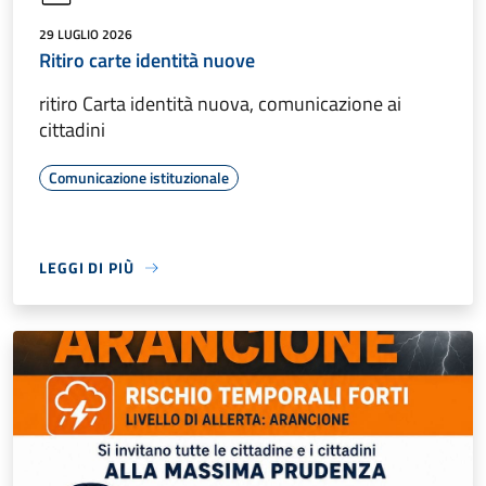
29 LUGLIO 2026
Ritiro carte identità nuove
ritiro Carta identità nuova, comunicazione ai
cittadini
Comunicazione istituzionale
LEGGI DI PIÙ