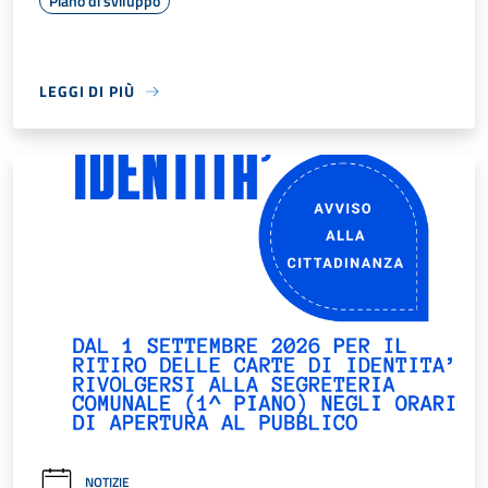
Piano di sviluppo
LEGGI DI PIÙ
NOTIZIE