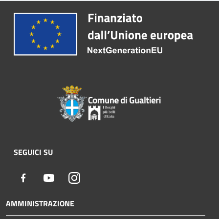
SEGUICI SU
Facebook
Youtube
Instagram
AMMINISTRAZIONE