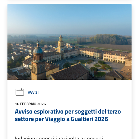
AVVISI
16 FEBBRAIO 2026
Avviso esplorativo per soggetti del terzo
settore per Viaggio a Gualtieri 2026
Indagine conoscitiva rivolta a soggetti