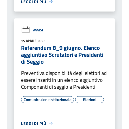
LEGGI DI PIÙ
AVVISI
15 APRILE 2025
Referendum 8_9 giugno. Elenco
aggiuntivo Scrutatori e Presidenti
di Seggio
Preventiva disponibilità degli elettori ad
essere inseriti in un elenco aggiuntivo
Componenti di seggio e Presidenti
Comunicazione istituzionale
Elezioni
LEGGI DI PIÙ