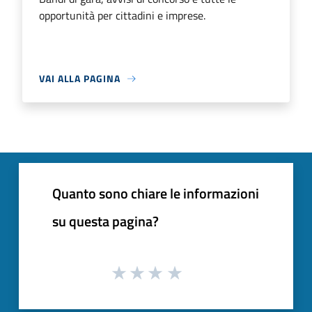
opportunità per cittadini e imprese.
VAI ALLA PAGINA
Quanto sono chiare le informazioni
su questa pagina?