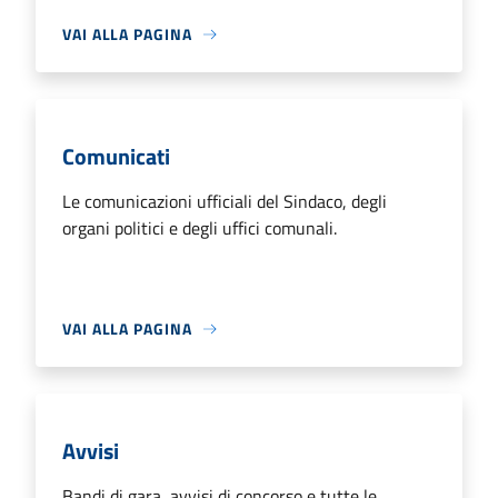
VAI ALLA PAGINA
Comunicati
Le comunicazioni ufficiali del Sindaco, degli
organi politici e degli uffici comunali.
VAI ALLA PAGINA
Avvisi
Bandi di gara, avvisi di concorso e tutte le