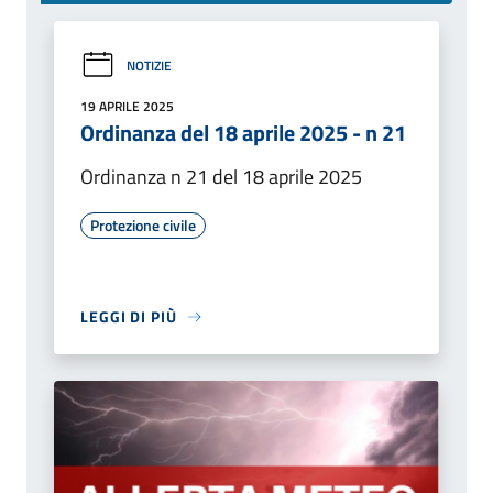
NOTIZIE
19 APRILE 2025
Ordinanza del 18 aprile 2025 - n 21
Ordinanza n 21 del 18 aprile 2025
Protezione civile
LEGGI DI PIÙ