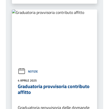
NOTIZIE
4 APRILE 2025
Graduatoria provvisoria contributo
affitto
Graduatoria provvisoria delle domande