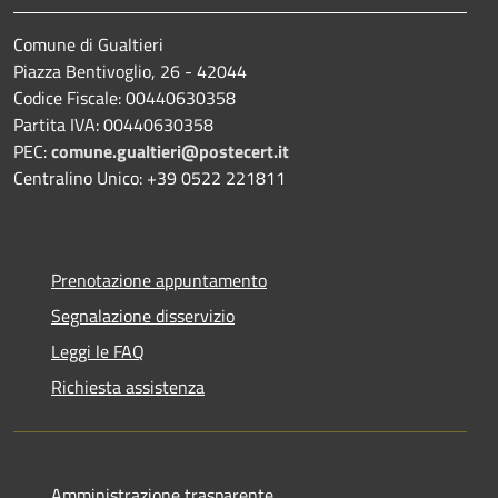
Comune di Gualtieri
Piazza Bentivoglio, 26 - 42044
Codice Fiscale: 00440630358
Partita IVA: 00440630358
PEC:
comune.gualtieri@postecert.it
Centralino Unico: +39 0522 221811
Prenotazione appuntamento
Segnalazione disservizio
Leggi le FAQ
Richiesta assistenza
Amministrazione trasparente