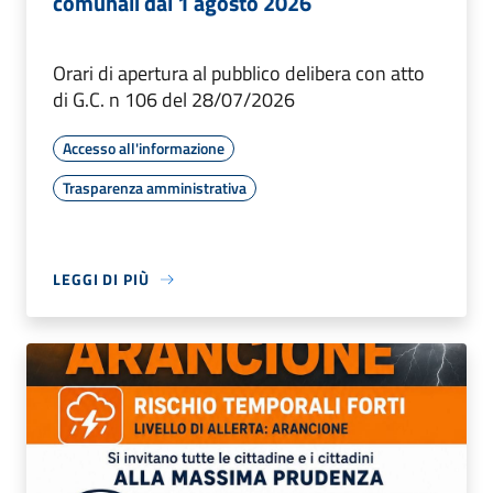
comunali dal 1 agosto 2026
Orari di apertura al pubblico delibera con atto
di G.C. n 106 del 28/07/2026
Accesso all'informazione
Trasparenza amministrativa
LEGGI DI PIÙ