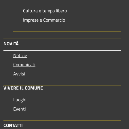
Cultura e tempo libero
Imprese e Commercio
NOVITÀ
Notizie
Comunicati
Avvisi
VIVERE IL COMUNE
Luoghi
Eventi
CONTATTI