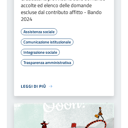
accolte ed elenco delle domande
escluse dal contributo affitto - Bando
2024
Assistenza sociale
Comunicazione istituzionale
Integrazione sociale
Trasparenza amministrativa
LEGGI DI PIÙ