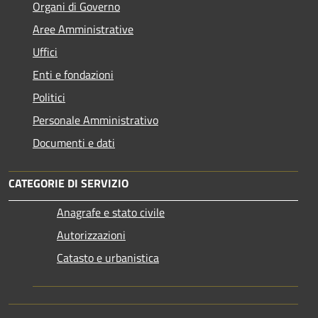
Organi di Governo
Aree Amministrative
Uffici
Enti e fondazioni
Politici
Personale Amministrativo
Documenti e dati
CATEGORIE DI SERVIZIO
Anagrafe e stato civile
Autorizzazioni
Catasto e urbanistica