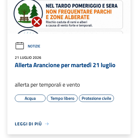
NOTIZIE
21 LUGLIO 2026
Allerta Arancione per martedì 21 luglio
allerta per temporali e vento
Acqua
Tempo libero
Protezione civile
LEGGI DI PIÙ