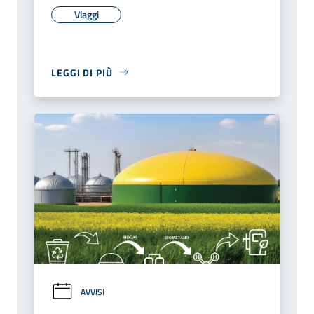
Viaggi
LEGGI DI PIÙ
AVVISI