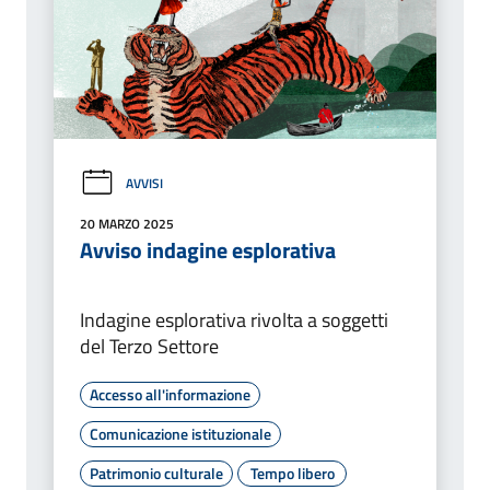
AVVISI
20 MARZO 2025
Avviso indagine esplorativa
Indagine esplorativa rivolta a soggetti
del Terzo Settore
Accesso all'informazione
Comunicazione istituzionale
Patrimonio culturale
Tempo libero