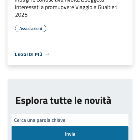
interessati a promuovere Viaggio a Gualtieri
2026
Associazioni
LEGGI DI PIÙ
Esplora tutte le novità
Invia