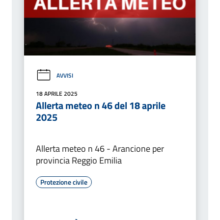
AVVISI
18 APRILE 2025
Allerta meteo n 46 del 18 aprile
2025
Allerta meteo n 46 - Arancione per
provincia Reggio Emilia
Protezione civile