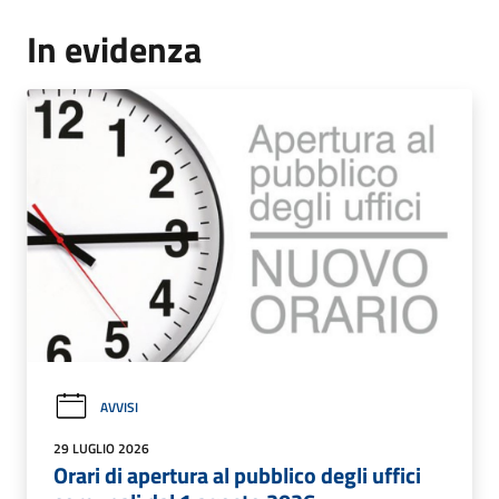
In evidenza
AVVISI
29 LUGLIO 2026
Orari di apertura al pubblico degli uffici