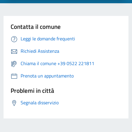
Contatta il comune
Leggi le domande frequenti
Richiedi Assistenza
Chiama il comune +39 0522 221811
Prenota un appuntamento
Problemi in città
Segnala disservizio