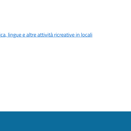
 lingue e altre attività ricreative in locali