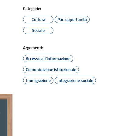
Categorie:
Cultura
Pari opportunità
Sociale
Argomenti:
Accesso all'informazione
Comunicazione istituzionale
Immigrazione
Integrazione sociale