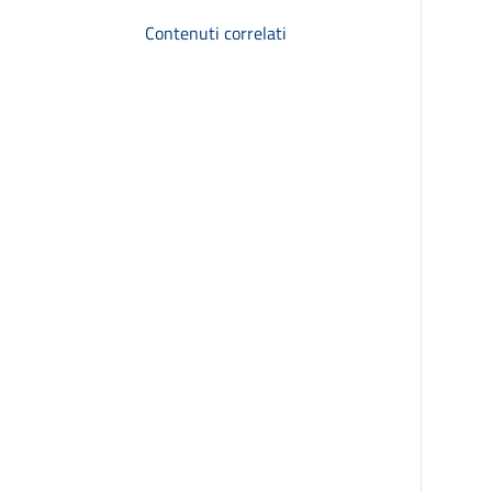
Contenuti correlati