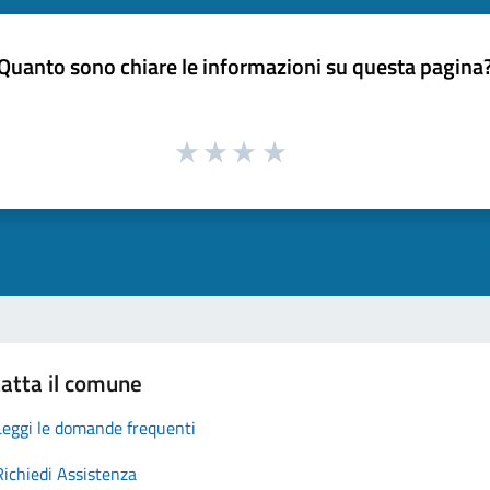
Quanto sono chiare le informazioni su questa pagina
atta il comune
Leggi le domande frequenti
Richiedi Assistenza