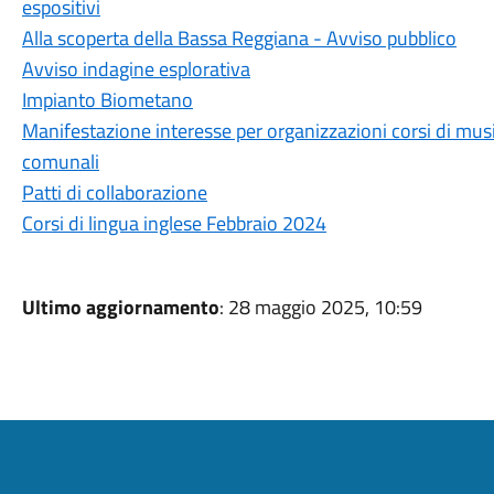
espositivi
Alla scoperta della Bassa Reggiana - Avviso pubblico
Avviso indagine esplorativa
Impianto Biometano
Manifestazione interesse per organizzazioni corsi di musica,
comunali
Patti di collaborazione
Corsi di lingua inglese Febbraio 2024
Ultimo aggiornamento
: 28 maggio 2025, 10:59