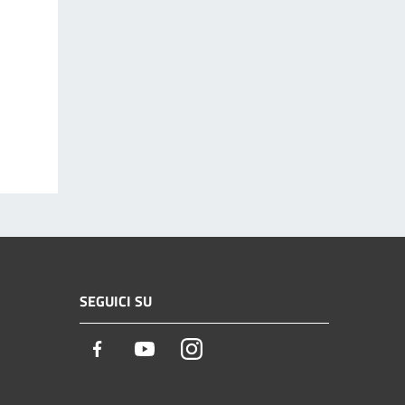
SEGUICI SU
Facebook
Youtube
Instagram