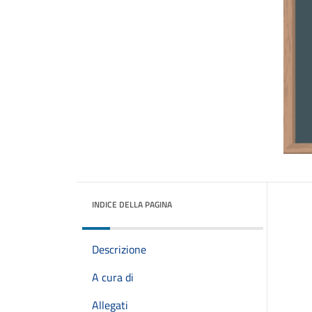
INDICE DELLA PAGINA
Descrizione
A cura di
Allegati