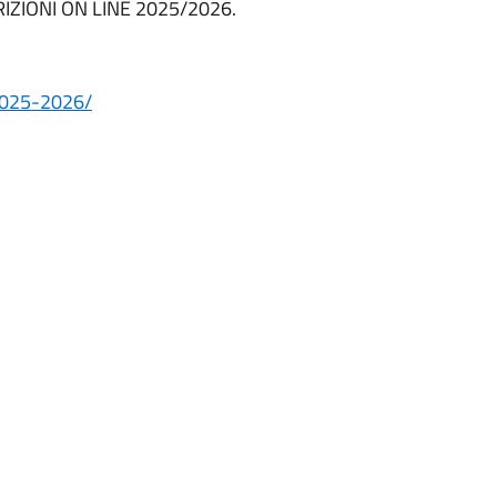
CRIZIONI ON LINE 2025/2026.
-2025-2026/