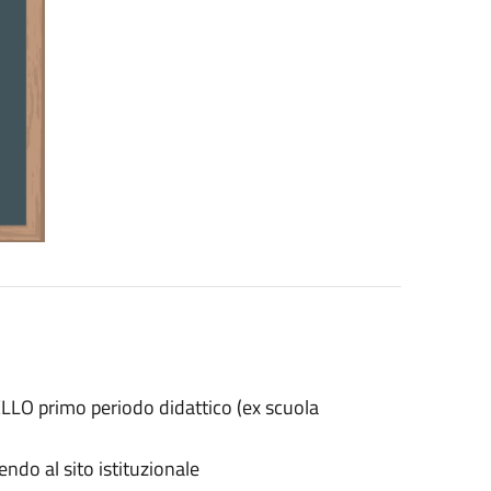
VELLO primo periodo didattico (ex scuola
endo al sito istituzionale