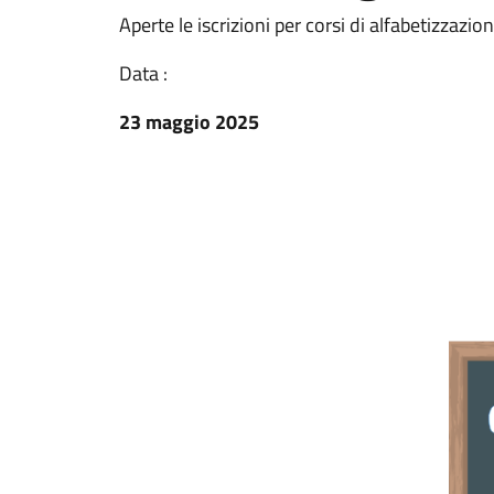
Aperte le iscrizioni per corsi di alfabetizzazion
Data :
23 maggio 2025