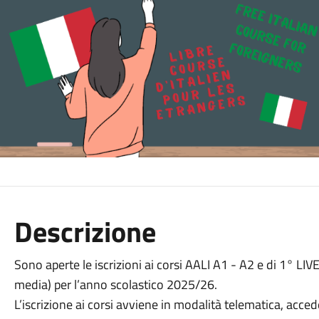
Descrizione
Sono aperte le iscrizioni ai corsi AALI A1 - A2 e di 1° LI
media) per l’anno scolastico 2025/26.
L’iscrizione ai corsi avviene in modalità telematica, acced