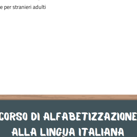
e per stranieri adulti