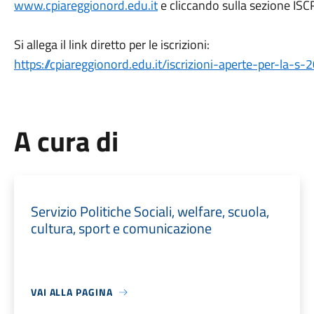
www.cpiareggionord.edu.it
e cliccando sulla sezione IS
Si allega il link diretto per le iscrizioni:
https://cpiareggionord.edu.it/iscrizioni-aperte-per-la-s
A cura di
Servizio Politiche Sociali, welfare, scuola,
cultura, sport e comunicazione
VAI ALLA PAGINA