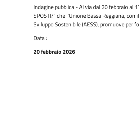
Indagine pubblica - Al via dal 20 febbraio al
SPOSTI?” che l’Unione Bassa Reggiana, con il 
Sviluppo Sostenibile (AESS), promuove per fo
Data :
20 febbraio 2026