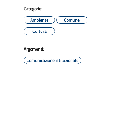
Categorie:
Ambiente
Comune
Cultura
Argomenti:
Comunicazione istituzionale