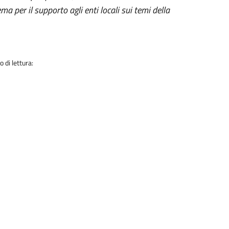
ma per il supporto agli enti locali sui temi della
 di lettura: