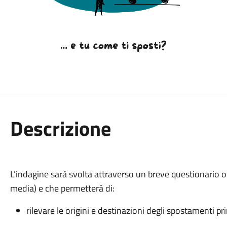
Descrizione
L’indagine sarà svolta attraverso un breve questionario on
media) e che permetterà di:
rilevare le origini e destinazioni degli spostamenti pri