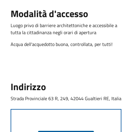
Modalità d'accesso
Luogo privo di barriere architettoniche e accessibile a
tutta la cittadinanza negli orari di apertura
Acqua dell'acquedotto buona, controllata, per tutti!
Indirizzo
Strada Provinciale 63 R, 249, 42044 Gualtieri RE, Italia