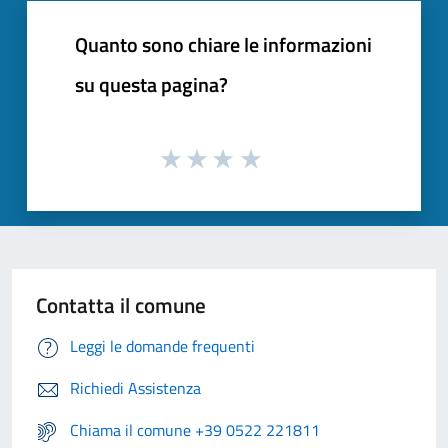
Quanto sono chiare le informazioni
su questa pagina?
Contatta il comune
Leggi le domande frequenti
Richiedi Assistenza
Chiama il comune +39 0522 221811