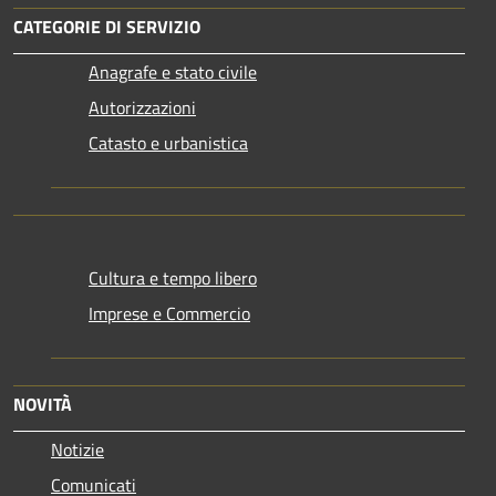
CATEGORIE DI SERVIZIO
Anagrafe e stato civile
Autorizzazioni
Catasto e urbanistica
Cultura e tempo libero
Imprese e Commercio
NOVITÀ
Notizie
Comunicati