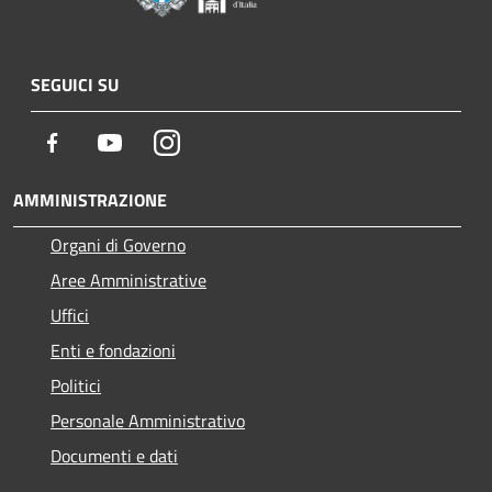
SEGUICI SU
Facebook
Youtube
Instagram
AMMINISTRAZIONE
Organi di Governo
Aree Amministrative
Uffici
Enti e fondazioni
Politici
Personale Amministrativo
Documenti e dati