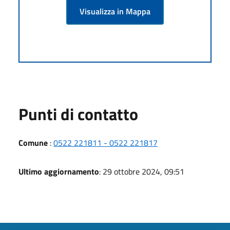
Visualizza in Mappa
Punti di contatto
Comune
:
0522 221811 - 0522 221817
Ultimo aggiornamento
: 29 ottobre 2024, 09:51