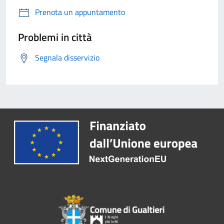
Prenota un appuntamento
Problemi in città
Segnala disservizio