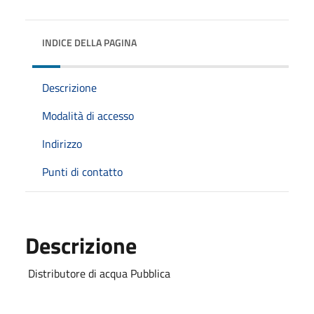
INDICE DELLA PAGINA
Descrizione
Modalità di accesso
Indirizzo
Punti di contatto
Descrizione
Distributore di acqua Pubblica