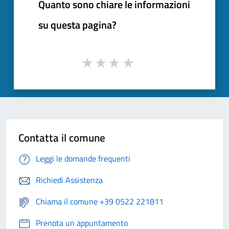
Quanto sono chiare le informazioni
su questa pagina?
Contatta il comune
Leggi le domande frequenti
Richiedi Assistenza
Chiama il comune +39 0522 221811
Prenota un appuntamento