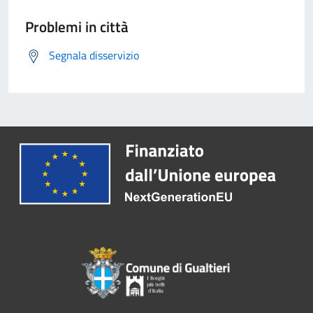
Problemi in città
Segnala disservizio