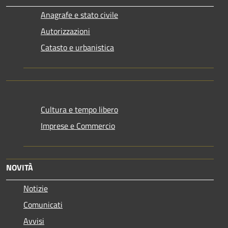
Anagrafe e stato civile
Autorizzazioni
Catasto e urbanistica
Cultura e tempo libero
Imprese e Commercio
NOVITÀ
Notizie
Comunicati
Avvisi