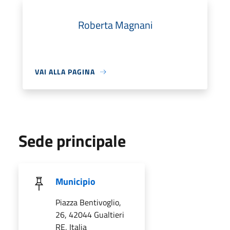
Roberta Magnani
VAI ALLA PAGINA
Sede principale
Municipio
Piazza Bentivoglio,
26, 42044 Gualtieri
RE, Italia