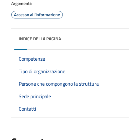
Argomenti:
Accesso all'informazione
INDICE DELLA PAGINA
Competenze
Tipo di organizzazione
Persone che compongono la struttura
Sede principale
Contatti