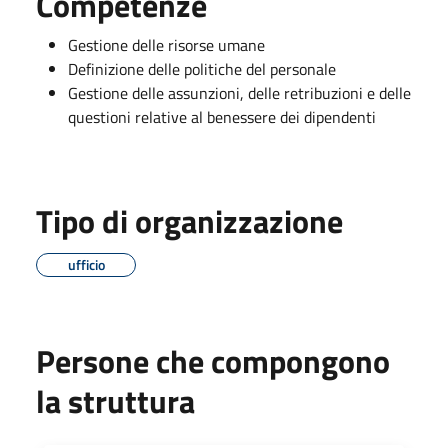
Competenze
Gestione delle risorse umane
Definizione delle politiche del personale
Gestione delle assunzioni, delle retribuzioni e delle
questioni relative al benessere dei dipendenti
Tipo di organizzazione
ufficio
Persone che compongono
la struttura