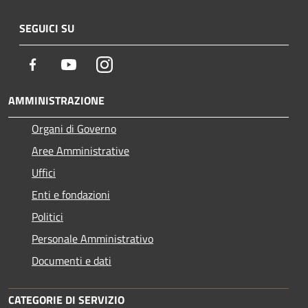
SEGUICI SU
Facebook
Youtube
Instagram
AMMINISTRAZIONE
Organi di Governo
Aree Amministrative
Uffici
Enti e fondazioni
Politici
Personale Amministrativo
Documenti e dati
CATEGORIE DI SERVIZIO