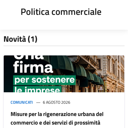
Politica commerciale
Novità (1)
COMUNICATI
6 AGOSTO 2026
Misure per la rigenerazione urbana del
commercio e dei servizi di prossimità