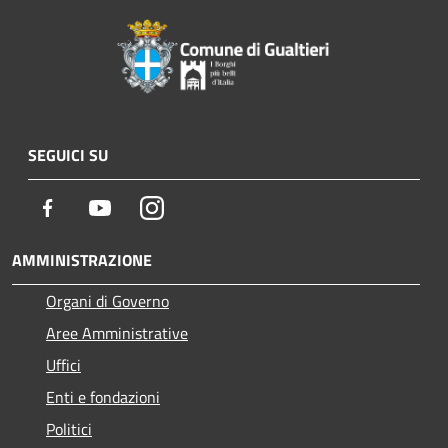
SEGUICI SU
Facebook
Youtube
Instagram
AMMINISTRAZIONE
Organi di Governo
Aree Amministrative
Uffici
Enti e fondazioni
Politici