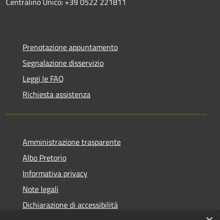
Centralino Unico: +39 0522 221811
Prenotazione appuntamento
Segnalazione disservizio
Leggi le FAQ
Richiesta assistenza
Amministrazione trasparente
Albo Pretorio
Informativa privacy
Note legali
Dichiarazione di accessibilità