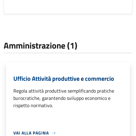
Amministrazione (1)
Ufficio Attività produttive e commercio
Regola attività produttive semplificando pratiche
burocratiche, garantendo sviluppo economico e
rispetto normativo.
VAI ALLA PAGINA