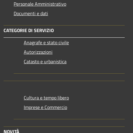
Personale Amministrativo
Documenti e dati
CATEGORIE DI SERVIZIO
Anagrafe e stato civile
Autorizzazioni
Catasto e urbanistica
Cultura e tempo libero
Imprese e Commercio
NOVITÀ