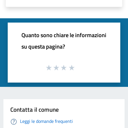
Quanto sono chiare le informazioni
su questa pagina?
Contatta il comune
Leggi le domande frequenti