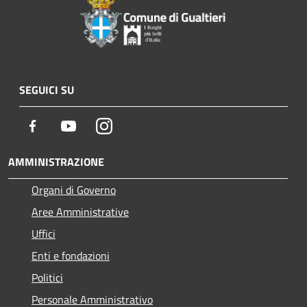
SEGUICI SU
Facebook
Youtube
Instagram
AMMINISTRAZIONE
Organi di Governo
Aree Amministrative
Uffici
Enti e fondazioni
Politici
Personale Amministrativo