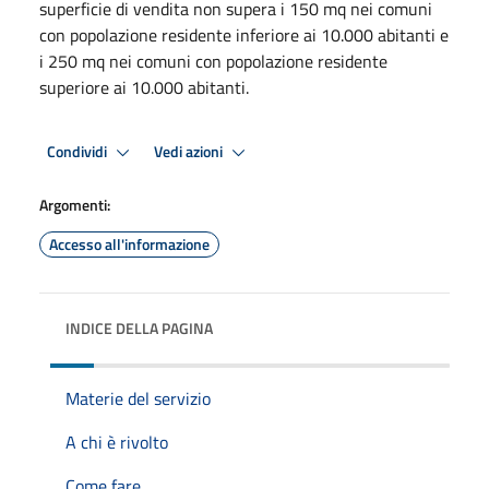
superficie di vendita non supera i 150 mq nei comuni
con popolazione residente inferiore ai 10.000 abitanti e
i 250 mq nei comuni con popolazione residente
superiore ai 10.000 abitanti.
Condividi
Vedi azioni
Argomenti:
Accesso all'informazione
INDICE DELLA PAGINA
Materie del servizio
A chi è rivolto
Come fare