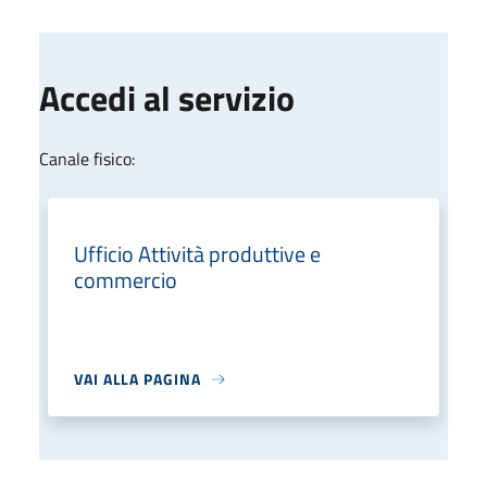
Accedi al servizio
Canale fisico:
Ufficio Attività produttive e
commercio
VAI ALLA PAGINA