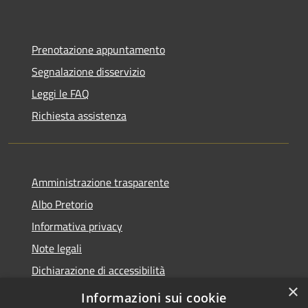
Prenotazione appuntamento
Segnalazione disservizio
Leggi le FAQ
Richiesta assistenza
Amministrazione trasparente
Albo Pretorio
Informativa privacy
Note legali
Dichiarazione di accessibilità
×
Piano di miglioramento del sito
Informazioni sui cookie