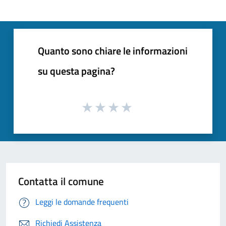
Quanto sono chiare le informazioni
su questa pagina?
Contatta il comune
Leggi le domande frequenti
Richiedi Assistenza