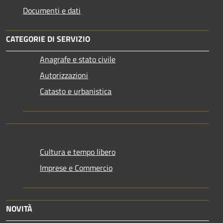
Documenti e dati
CATEGORIE DI SERVIZIO
Anagrafe e stato civile
Autorizzazioni
Catasto e urbanistica
Cultura e tempo libero
Imprese e Commercio
NOVITÀ