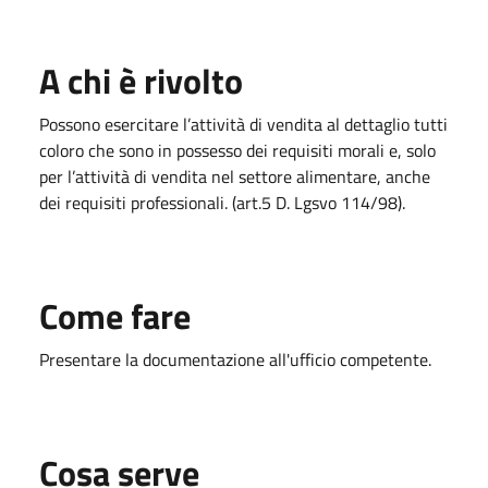
A chi è rivolto
Possono esercitare l’attività di vendita al dettaglio tutti
coloro che sono in possesso dei requisiti morali e, solo
per l’attività di vendita nel settore alimentare, anche
dei requisiti professionali. (art.5 D. Lgsvo 114/98).
Come fare
Presentare la documentazione all'ufficio competente.
Cosa serve