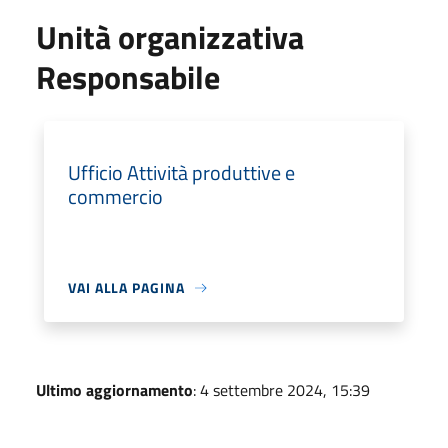
Unità organizzativa
Responsabile
Ufficio Attività produttive e
commercio
VAI ALLA PAGINA
Ultimo aggiornamento
: 4 settembre 2024, 15:39