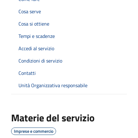
Cosa serve
Cosa si ottiene
Tempi e scadenze
Accedi al servizio
Condizioni di servizio
Contatti
Unità Organizzativa responsabile
Materie del servizio
Imprese e commercio