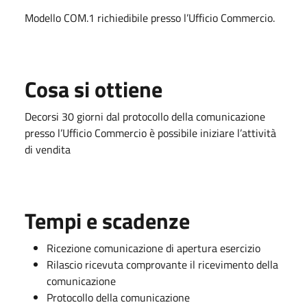
Modello COM.1 richiedibile presso l’Ufficio Commercio.
Cosa si ottiene
Decorsi 30 giorni dal protocollo della comunicazione
presso l’Ufficio Commercio è possibile iniziare l’attività
di vendita
Tempi e scadenze
Ricezione comunicazione di apertura esercizio
Rilascio ricevuta comprovante il ricevimento della
comunicazione
Protocollo della comunicazione