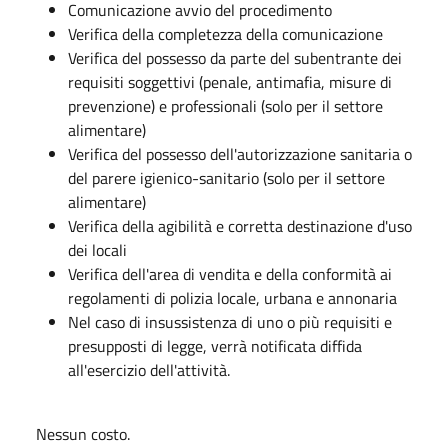
Comunicazione avvio del procedimento
Verifica della completezza della comunicazione
Verifica del possesso da parte del subentrante dei
requisiti soggettivi (penale, antimafia, misure di
prevenzione) e professionali (solo per il settore
alimentare)
Verifica del possesso dell'autorizzazione sanitaria o
del parere igienico-sanitario (solo per il settore
alimentare)
Verifica della agibilità e corretta destinazione d'uso
dei locali
Verifica dell'area di vendita e della conformità ai
regolamenti di polizia locale, urbana e annonaria
Nel caso di insussistenza di uno o più requisiti e
presupposti di legge, verrà notificata diffida
all'esercizio dell'attività.
Nessun costo.