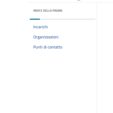
INDICE DELLA PAGINA
Incarichi
Organizzazioni
Punti di contatto