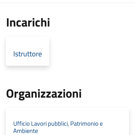
Incarichi
Istruttore
Organizzazioni
Ufficio Lavori pubblici, Patrimonio e
Ambiente