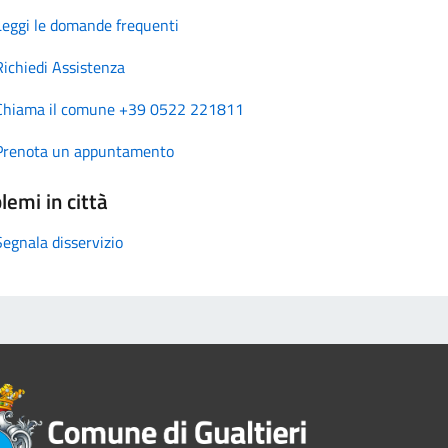
Leggi le domande frequenti
Richiedi Assistenza
Chiama il comune +39 0522 221811
Prenota un appuntamento
lemi in città
Segnala disservizio