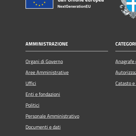
AMMINISTRAZIONE
CATEGORI
Organi di Governo
Anagrafe e
Aree Amministrative
Autorizza
Uffici
Catasto e
Enti e fondazioni
Politici
Personale Amministrativo
Documenti e dati