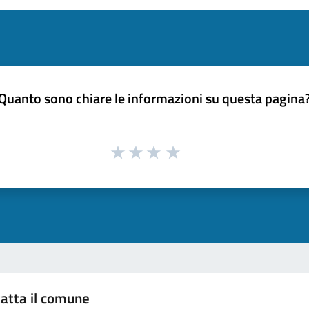
Quanto sono chiare le informazioni su questa pagina
atta il comune