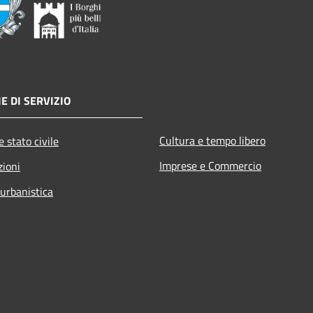
E DI SERVIZIO
Cultura e tempo libero
 stato civile
Imprese e Commercio
zioni
 urbanistica