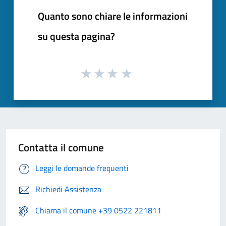
Quanto sono chiare le informazioni
su questa pagina?
Contatta il comune
Leggi le domande frequenti
Richiedi Assistenza
Chiama il comune +39 0522 221811