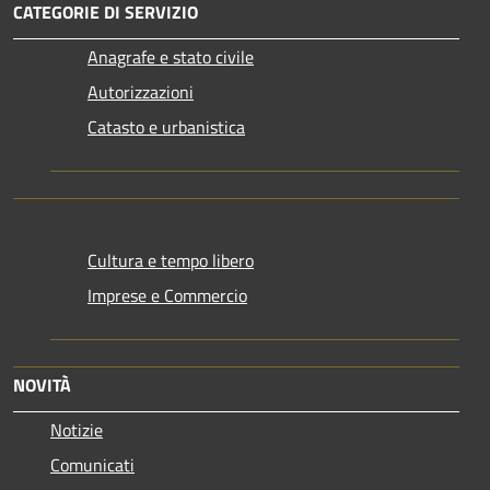
CATEGORIE DI SERVIZIO
Anagrafe e stato civile
Autorizzazioni
Catasto e urbanistica
Cultura e tempo libero
Imprese e Commercio
NOVITÀ
Notizie
Comunicati