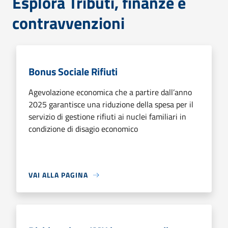
Esplora Tributi, finanze e
contravvenzioni
Bonus Sociale Rifiuti
Agevolazione economica che a partire dall’anno
2025 garantisce una riduzione della spesa per il
servizio di gestione rifiuti ai nuclei familiari in
condizione di disagio economico
VAI ALLA PAGINA