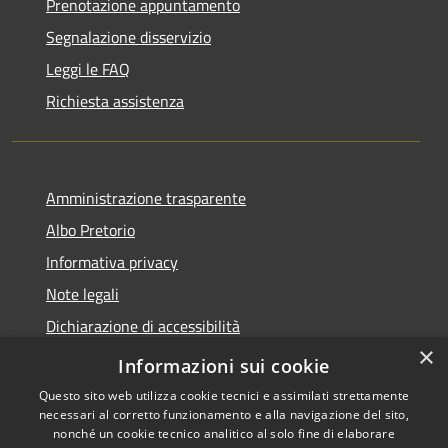
Prenotazione appuntamento
Segnalazione disservizio
Leggi le FAQ
Richiesta assistenza
Amministrazione trasparente
Albo Pretorio
Informativa privacy
Note legali
Dichiarazione di accessibilità
×
Piano di miglioramento del sito
Informazioni sui cookie
Questo sito web utilizza cookie tecnici e assimilati strettamente
necessari al corretto funzionamento e alla navigazione del sito,
nonché un cookie tecnico analitico al solo fine di elaborare