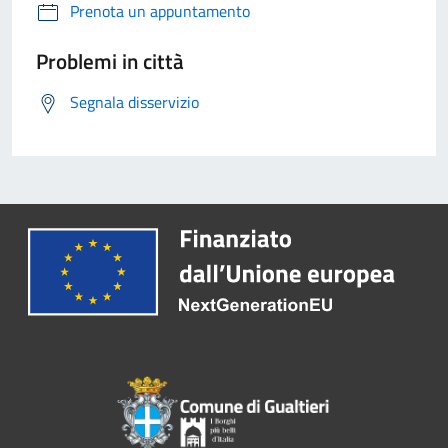
Prenota un appuntamento
Problemi in città
Segnala disservizio