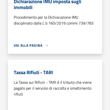
Dichiarazione IMU imposta sugli
immobili
Procedimento per la Dichiarazione IMU
disciplinato dalla L b 160/2019 commi 739/783
VAI ALLA PAGINA
Tassa Rifiuti - TARI
La Tassa sui Rifiuti - TARI è il tributo che viene
pagato per il servizio di raccolta e smaltimento
rifiuti