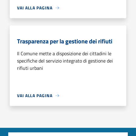
VAI ALLA PAGINA
Trasparenza per la gestione dei rifiuti
Il Comune mette a disposizione dei cittadini le
specifiche del servizio integrato di gestione dei
rifiuti urbani
VAI ALLA PAGINA