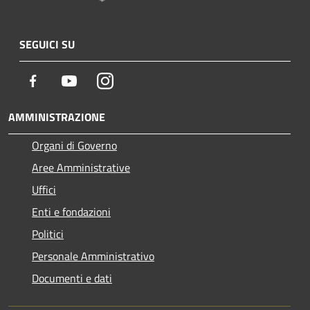
SEGUICI SU
Facebook
Youtube
Instagram
AMMINISTRAZIONE
Organi di Governo
Aree Amministrative
Uffici
Enti e fondazioni
Politici
Personale Amministrativo
Documenti e dati