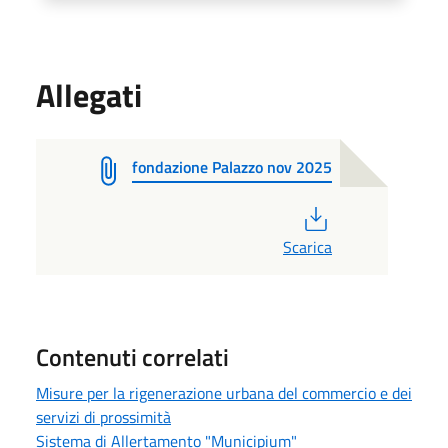
Allegati
fondazione Palazzo nov 2025
PDF
Scarica
Contenuti correlati
Misure per la rigenerazione urbana del commercio e dei
servizi di prossimità
Sistema di Allertamento "Municipium"