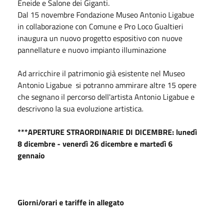
Eneide e Salone dei Giganti.
Dal 15 novembre Fondazione Museo Antonio Ligabue
in collaborazione con Comune e Pro Loco Gualtieri
inaugura un nuovo progetto espositivo con nuove
pannellature e nuovo impianto illuminazione
Ad arricchire il patrimonio già esistente nel Museo
Antonio Ligabue si potranno ammirare altre 15 opere
che segnano il percorso dell'artista Antonio Ligabue e
descrivono la sua evoluzione artistica.
***APERTURE STRAORDINARIE DI DICEMBRE: lunedì
8 dicembre - venerdì 26
dicembre
e martedì 6
gennaio
Giorni/orari e tariffe in allegato