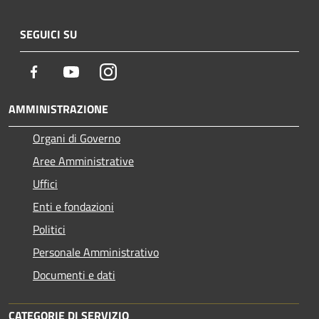
SEGUICI SU
Facebook
Youtube
Instagram
AMMINISTRAZIONE
Organi di Governo
Aree Amministrative
Uffici
Enti e fondazioni
Politici
Personale Amministrativo
Documenti e dati
CATEGORIE DI SERVIZIO