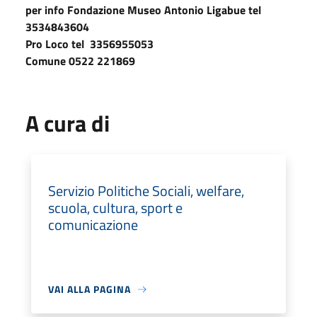
per info Fondazione Museo Antonio Ligabue tel
3534843604
Pro Loco tel 3356955053
Comune 0522 221869
A cura di
Servizio Politiche Sociali, welfare,
scuola, cultura, sport e
comunicazione
VAI ALLA PAGINA