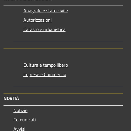
Anagrafe e stato civile
Autorizzazioni
Catasto e urbanistica
Cultura e tempo libero
Imprese e Commercio
NOVITÀ
Notizie
Comunicati
Avvisi