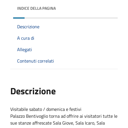
INDICE DELLA PAGINA
Descrizione
A cura di
Allegati
Contenuti correlati
Descrizione
Visitabile sabato / domenica e festivi
Palazzo Bentivoglio torna ad offrire ai visitatori tutte le
sue stanze affrescate Sala Giove, Sala Icaro, Sala