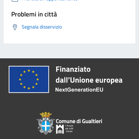
Problemi in città
Segnala disservizio