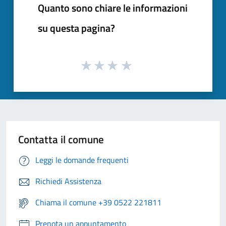
Quanto sono chiare le informazioni
su questa pagina?
Contatta il comune
Leggi le domande frequenti
Richiedi Assistenza
Chiama il comune +39 0522 221811
Prenota un appuntamento