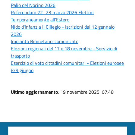
Palio del Nocino 2026
Referendum 22_23 marzo 2026 Elettori
Temporaneamente all'Estero
Nido d'Infanzia Il Ciliegio - Iscrizioni dal 12 gennaio
2026
Impianto Biometano: comunicato
Elezioni regionali del 17 e 18 novembre - Servizio di
trasporto
Esercizio di voto cittadini comunitari - Elezioni europee
8/9 giugno
Ultimo aggiornamento
: 19 novembre 2025, 07:48