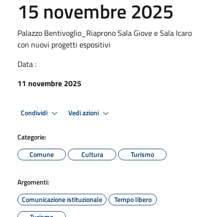
15 novembre 2025
Palazzo Bentivoglio_Riaprono Sala Giove e Sala Icaro
con nuovi progetti espositivi
Data :
11 novembre 2025
Condividi
Vedi azioni
Categorie:
Comune
Cultura
Turismo
Argomenti:
Comunicazione istituzionale
Tempo libero
Turismo