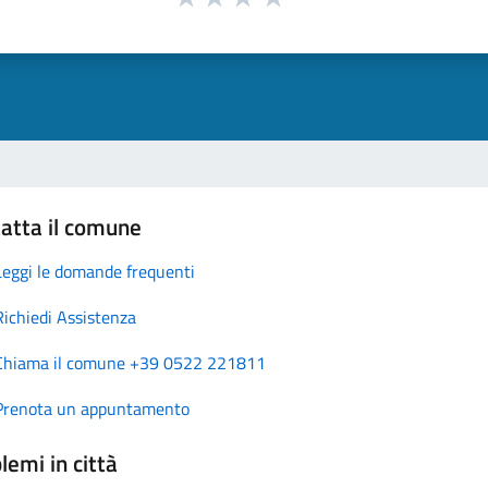
atta il comune
Leggi le domande frequenti
Richiedi Assistenza
Chiama il comune +39 0522 221811
Prenota un appuntamento
lemi in città