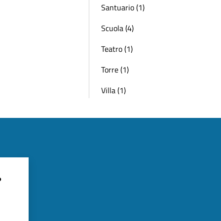
Santuario (1)
Scuola (4)
Teatro (1)
Torre (1)
Villa (1)
?