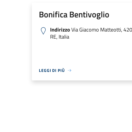
Bonifica Bentivoglio
Indirizzo
Via Giacomo Matteotti, 420
RE, Italia
LEGGI DI PIÙ