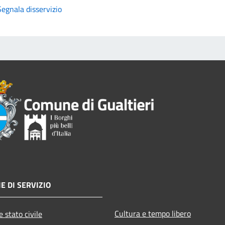
Segnala disservizio
E DI SERVIZIO
Cultura e tempo libero
 stato civile