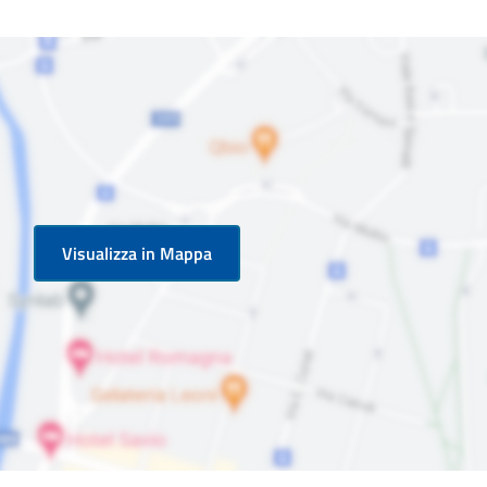
Visualizza in Mappa