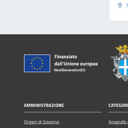
AMMINISTRAZIONE
CATEGORI
Organi di Governo
Anagrafe e