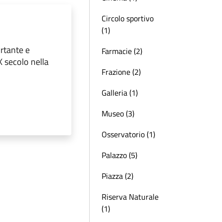
Circolo sportivo
(1)
ortante e
Farmacie (2)
X secolo nella
Frazione (2)
Galleria (1)
Museo (3)
Osservatorio (1)
Palazzo (5)
Piazza (2)
Riserva Naturale
(1)