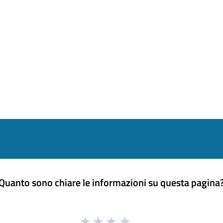
Quanto sono chiare le informazioni su questa pagina