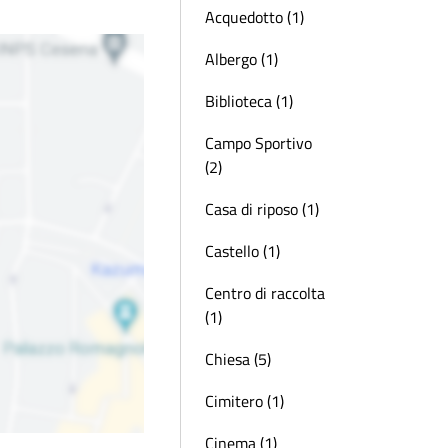
Acquedotto (1)
Albergo (1)
Biblioteca (1)
Campo Sportivo
(2)
Casa di riposo (1)
Castello (1)
Centro di raccolta
(1)
Chiesa (5)
Cimitero (1)
Cinema (1)