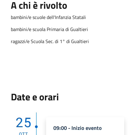
A chi è rivolto
bambini/e scuole dell'Infanzia Statali
bambini/e scuola Primaria di Gualtieri
ragazzi/e Scuola Sec. di 1° di Gualtieri
Date e orari
25
09:00 - Inizio evento
OTT