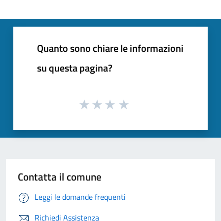
Quanto sono chiare le informazioni
su questa pagina?
Contatta il comune
Leggi le domande frequenti
Richiedi Assistenza