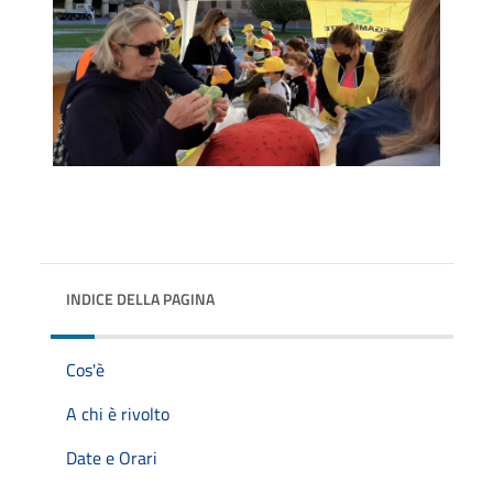
INDICE DELLA PAGINA
Cos'è
A chi è rivolto
Date e Orari