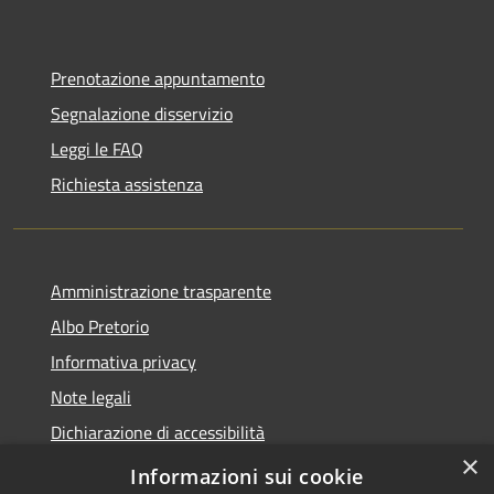
Prenotazione appuntamento
Segnalazione disservizio
Leggi le FAQ
Richiesta assistenza
Amministrazione trasparente
Albo Pretorio
Informativa privacy
Note legali
Dichiarazione di accessibilità
×
Piano di miglioramento del sito
Informazioni sui cookie