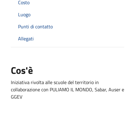
Costo
Luogo
Punti di contatto
Allegati
Cos'è
Iniziativa rivolta alle scuole del territorio in
collaborazione con PULIAMO IL MONDO, Sabar, Auser e
GGEV