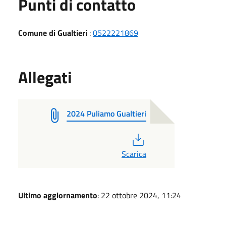
Punti di contatto
Comune di Gualtieri
:
0522221869
Allegati
2024 Puliamo Gualtieri
PDF
Scarica
Ultimo aggiornamento
: 22 ottobre 2024, 11:24