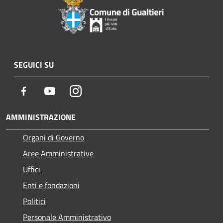
SEGUICI SU
Facebook
Youtube
Instagram
AMMINISTRAZIONE
Organi di Governo
Aree Amministrative
Uffici
Enti e fondazioni
Politici
Personale Amministrativo