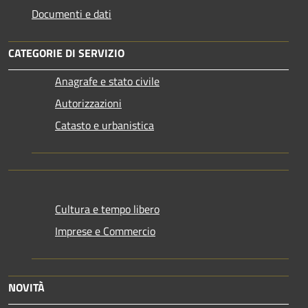
Documenti e dati
CATEGORIE DI SERVIZIO
Anagrafe e stato civile
Autorizzazioni
Catasto e urbanistica
Cultura e tempo libero
Imprese e Commercio
NOVITÀ