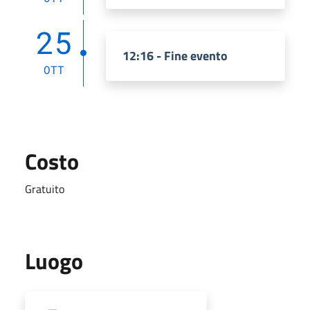
25
12:16 - Fine evento
OTT
Costo
Gratuito
Luogo