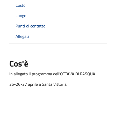
Costo
Luogo
Punti di contatto
Allegati
Cos'è
in allegato il programma dell'OTTAVA DI PASQUA
25-26-27 aprile a Santa Vittoria