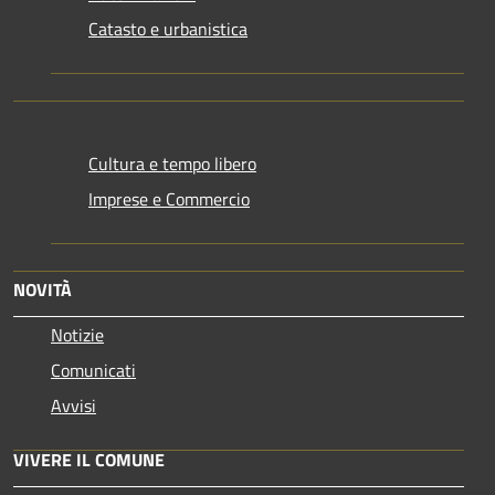
Catasto e urbanistica
Cultura e tempo libero
Imprese e Commercio
NOVITÀ
Notizie
Comunicati
Avvisi
VIVERE IL COMUNE