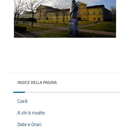
INDICE DELLA PAGINA
Cos'è
A chi è rivolto
Date e Orari