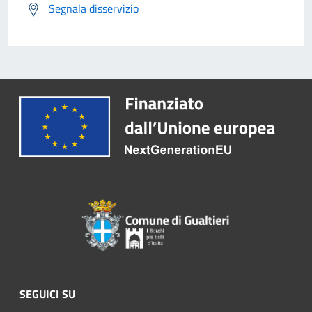
Segnala disservizio
SEGUICI SU