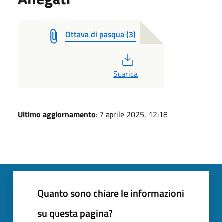
Ottava di pasqua (3)
PDF
Scarica
Ultimo aggiornamento
: 7 aprile 2025, 12:18
Quanto sono chiare le informazioni
su questa pagina?