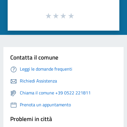
Contatta il comune
Leggi le domande frequenti
Richiedi Assistenza
Chiama il comune +39 0522 221811
Prenota un appuntamento
Problemi in città