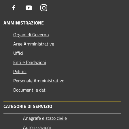
Facebook
Youtube
Instagram
AMMINISTRAZIONE
Organi di Governo
Aree Amministrative
Uffici
Enti e fondazioni
Politici
Personale Amministrativo
Documenti e dati
CATEGORIE DI SERVIZIO
Anagrafe e stato civile
Autorizzazioni