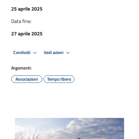
25 aprile 2025
Data fine:
27 aprile 2025
Condividi
Vedi azioni
Argomenti:
Associazioni
Tempo libero