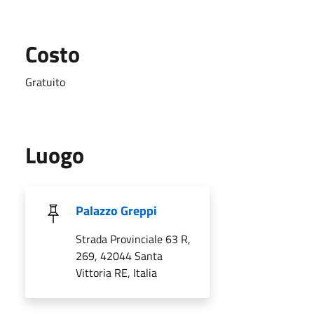
Costo
Gratuito
Luogo
Palazzo Greppi
Strada Provinciale 63 R,
269, 42044 Santa
Vittoria RE, Italia