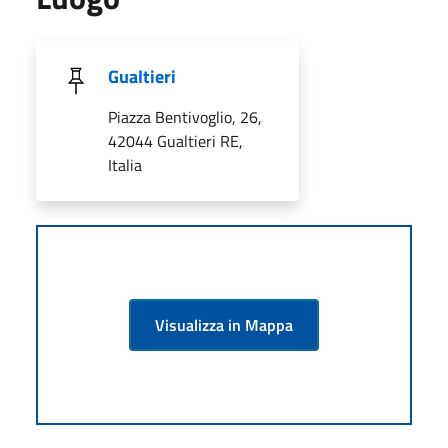
Gualtieri
Piazza Bentivoglio, 26,
42044 Gualtieri RE,
Italia
Visualizza in Mappa