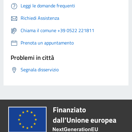
Leggi le domande frequenti
Richiedi Assistenza
Chiama il comune +39 0522 221811
Prenota un appuntamento
Problemi in città
Segnala disservizio