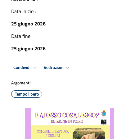
Data inizio :
25 giugno 2026
Data fine:
25 giugno 2026
Condividi
Vedi azioni
Argomenti:
Tempo libero