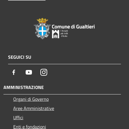
SEGUICI SU
Facebook
Youtube
Instagram
AMMINISTRAZIONE
Organi di Governo
Aree Amministrative
Uffici
Enti e fondazioni