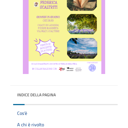
INDICE DELLA PAGINA
Cos'è
A chi è rivolto