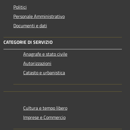
Politici
Personale Amministrativo
Documenti e dati
CATEGORIE DI SERVIZIO
Anagrafe e stato civile
Autorizzazioni
Catasto e urbanistica
Cultura e tempo libero
Imprese e Commercio