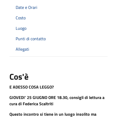
Date e Orari
Costo
Luogo
Punti di contatto
Allegati
Cos'è
E ADESSO COSA LEGGO?
GIOVEDI' 25 GIUGNO ORE 18.30,
consigli di lettura a
cura di Federica Scaltriti
Questo incontro si tiene in un luogo insolito ma