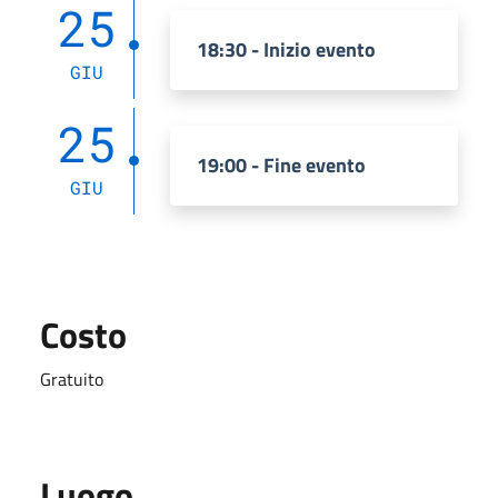
25
18:30 - Inizio evento
GIU
25
19:00 - Fine evento
GIU
Costo
Gratuito
Luogo