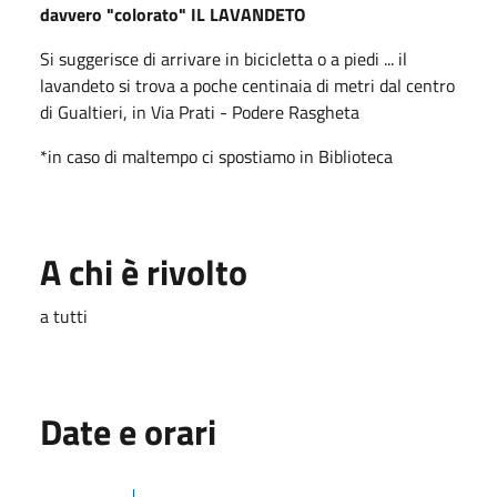
davvero "colorato" IL LAVANDETO
Si suggerisce di arrivare in bicicletta o a piedi ... il
lavandeto si trova a poche centinaia di metri dal centro
di Gualtieri, in Via Prati - Podere Rasgheta
*in caso di maltempo ci spostiamo in Biblioteca
A chi è rivolto
a tutti
Date e orari