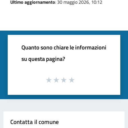
Ultimo aggiornamento
: 30 maggio 2026, 10:12
Quanto sono chiare le informazioni
su questa pagina?
Contatta il comune