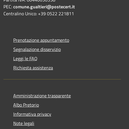
PEC:
comune.gualtieri@postecert.it
Centralino Unico: +39 0522 221811
Prenotazione appuntamento
Segnalazione disservizio
Leggi le FAQ
Richiesta assistenza
Amministrazione trasparente
Albo Pretorio
Informativa privacy
Note legali