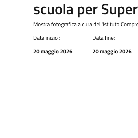
scuola per Super
Mostra fotografica a cura dell'Istituto Compre
Data inizio :
Data fine:
20 maggio 2026
20 maggio 2026