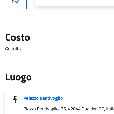
MAG
Costo
Gratuito
Luogo
Palazzo Bentivoglio
Piazza Bentivoglio, 36, 42044 Gualtieri RE, Itali