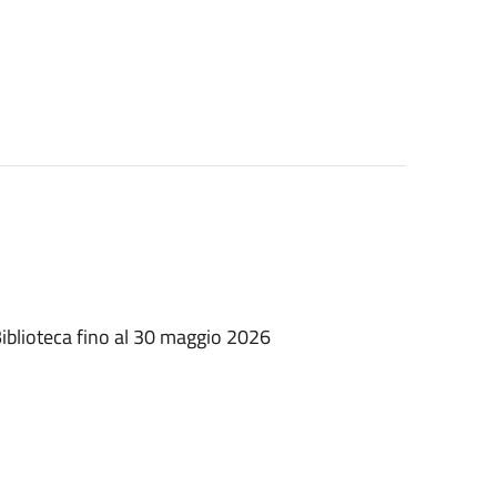
 Biblioteca fino al 30 maggio 2026