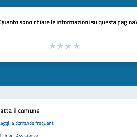
Quanto sono chiare le informazioni su questa pagina
atta il comune
Leggi le domande frequenti
Richiedi Assistenza