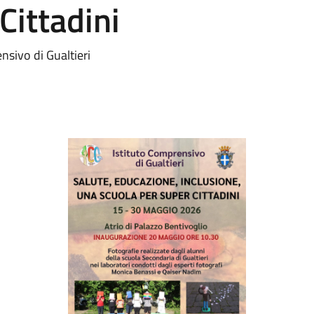
Cittadini
nsivo di Gualtieri