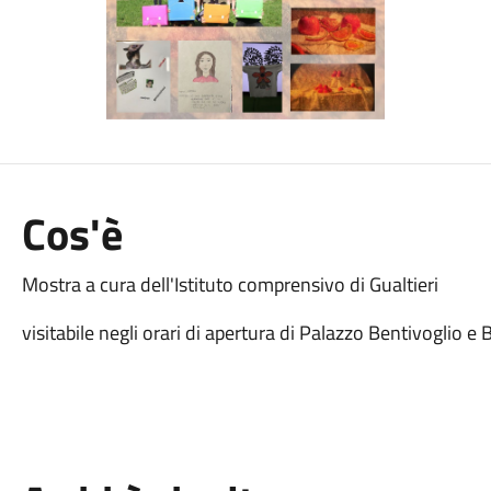
Cos'è
Mostra a cura dell'Istituto comprensivo di Gualtieri
visitabile negli orari di apertura di Palazzo Bentivoglio e