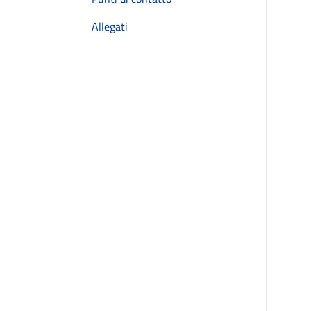
Allegati