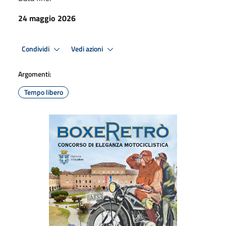
24 maggio 2026
Condividi
Vedi azioni
Argomenti:
Tempo libero