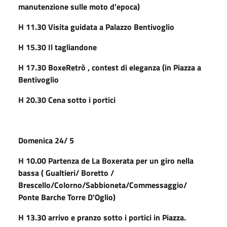
manutenzione sulle moto d'epoca)
H 11.30 Visita guidata a Palazzo Bentivoglio
H 15.30 Il tagliandone
H 17.30 BoxeRetrò , contest di eleganza (in Piazza a
Bentivoglio
H 20.30 Cena sotto i portici
Domenica
24/ 5
H 10.00 Partenza de La Boxerata per un giro nella
bassa ( Gualtieri/ Boretto /
Brescello/Colorno/Sabbioneta/Commessaggio/
Ponte Barche Torre D'Oglio)
H 13.30 arrivo e pranzo sotto i portici in Piazza.