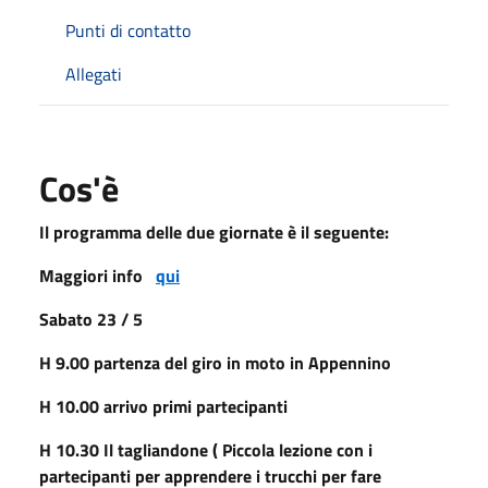
Punti di contatto
Allegati
Cos'è
Il programma delle due giornate è il seguente:
Maggiori info
qui
Sabato
23 / 5
H 9.00 partenza del giro in moto in Appennino
H 10.00 arrivo primi partecipanti
H 10.30 Il tagliandone ( Piccola lezione con i
partecipanti per apprendere i trucchi per fare