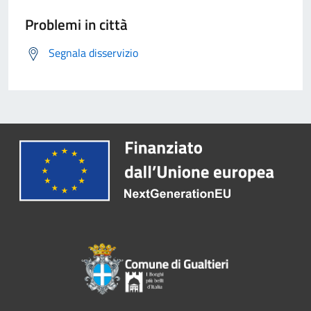
Problemi in città
Segnala disservizio