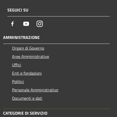
SEGUICI SU
Facebook
Youtube
Instagram
AMMINISTRAZIONE
Organi di Governo
Aree Amministrative
Uffici
Enti e fondazioni
Politici
Personale Amministrativo
Documenti e dati
CATEGORIE DI SERVIZIO