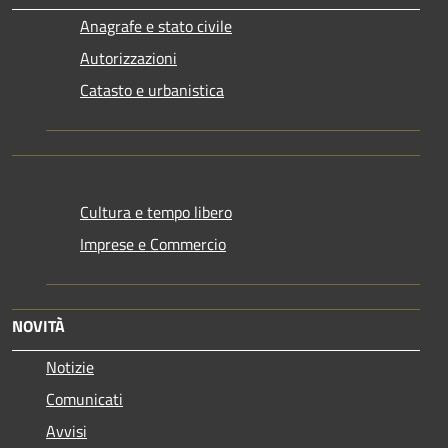
Anagrafe e stato civile
Autorizzazioni
Catasto e urbanistica
Cultura e tempo libero
Imprese e Commercio
NOVITÀ
Notizie
Comunicati
Avvisi