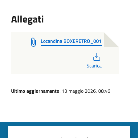
Allegati
Locandina BOXERETRO_001
PDF
Scarica
Ultimo aggiornamento
: 13 maggio 2026, 08:46