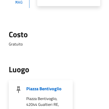
MAG
Costo
Gratuito
Luogo
Piazza Bentivoglio
Piazza Bentivoglio,
42044 Gualtieri RE,