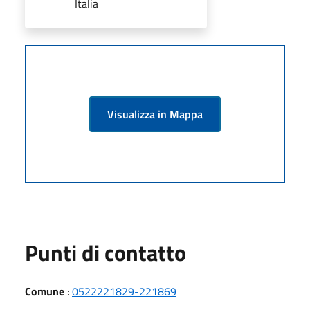
Italia
Visualizza in Mappa
Punti di contatto
Comune
:
0522221829-221869