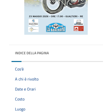
INDICE DELLA PAGINA
Cos'è
A chi è rivolto
Date e Orari
Costo
Luogo