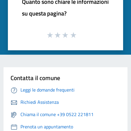
Quanto sono chiare le informazioni
su questa pagina?
Contatta il comune
Leggi le domande frequenti
Richiedi Assistenza
Chiama il comune +39 0522 221811
Prenota un appuntamento