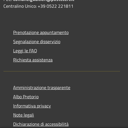
Centralino Unico: +39 0522 221811
Prenotazione appuntamento
Segnalazione disservizio
Leggi le FAQ
Richiesta assistenza
Amministrazione trasparente
Albo Pretorio
Informativa privacy
Note legali
Dichiarazione di accessibilità