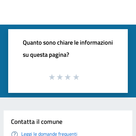
Quanto sono chiare le informazioni
su questa pagina?
Contatta il comune
Leggi le domande frequenti