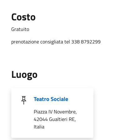
Costo
Gratuito
prenotazione consigliata tel 338 8792299
Luogo
Teatro Sociale
Piazza IV Novembre,
42044 Gualtieri RE,
Italia