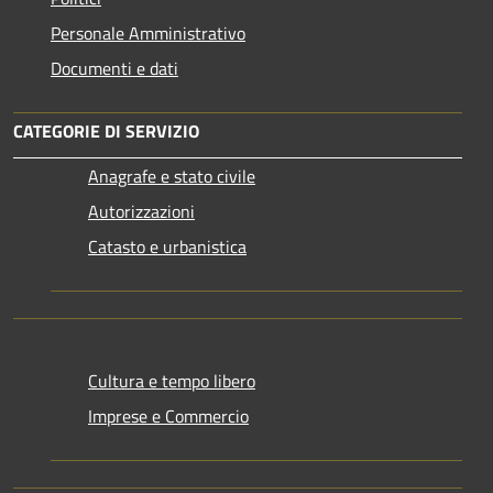
Personale Amministrativo
Documenti e dati
CATEGORIE DI SERVIZIO
Anagrafe e stato civile
Autorizzazioni
Catasto e urbanistica
Cultura e tempo libero
Imprese e Commercio