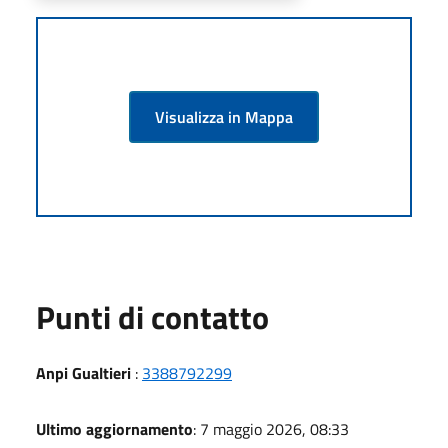
Visualizza in Mappa
Punti di contatto
Anpi Gualtieri
:
3388792299
Ultimo aggiornamento
: 7 maggio 2026, 08:33