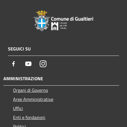
SEGUICI SU
Facebook
Youtube
Instagram
AMMINISTRAZIONE
Organi di Governo
Aree Amministrative
Uffici
Enti e fondazioni
Politici