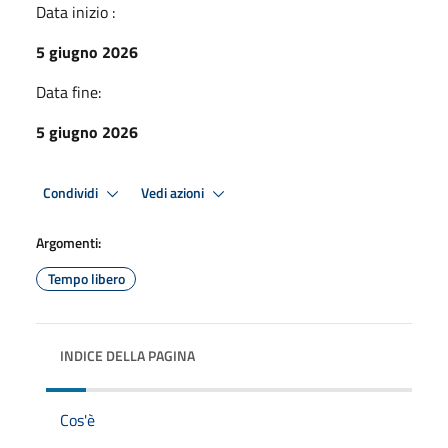
Data inizio :
5 giugno 2026
Data fine:
5 giugno 2026
Condividi
Vedi azioni
Argomenti:
Tempo libero
INDICE DELLA PAGINA
Cos'è