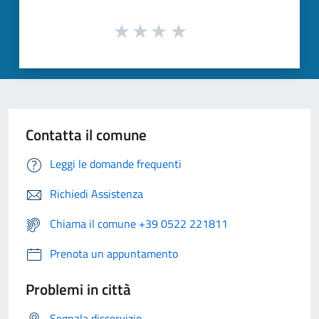
Contatta il comune
Leggi le domande frequenti
Richiedi Assistenza
Chiama il comune +39 0522 221811
Prenota un appuntamento
Problemi in città
Segnala disservizio