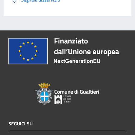
SEGUICI SU