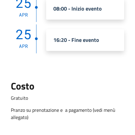
25
08:00 - Inizio evento
APR
25
16:20 - Fine evento
APR
Costo
Gratuito
Pranzo su prenotazione e a pagamento (vedi menù
allegato)