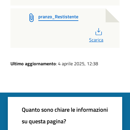
pranzo_Restistente
PDF
Scarica
Ultimo aggiornamento
: 4 aprile 2025, 12:38
Quanto sono chiare le informazioni
su questa pagina?