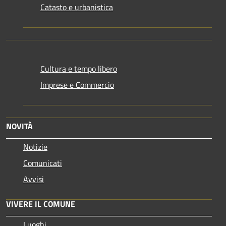
Catasto e urbanistica
Cultura e tempo libero
Imprese e Commercio
NOVITÀ
Notizie
Comunicati
Avvisi
VIVERE IL COMUNE
Luoghi