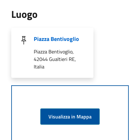
Luogo
Piazza Bentivoglio
Piazza Bentivoglio,
42044 Gualtieri RE,
Italia
Visualizza in Mappa