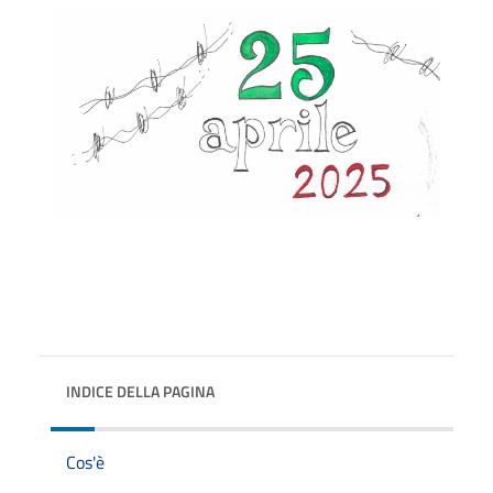
INDICE DELLA PAGINA
Cos'è