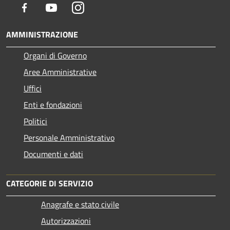
Facebook
Youtube
Instagram
AMMINISTRAZIONE
Organi di Governo
Aree Amministrative
Uffici
Enti e fondazioni
Politici
Personale Amministrativo
Documenti e dati
CATEGORIE DI SERVIZIO
Anagrafe e stato civile
Autorizzazioni