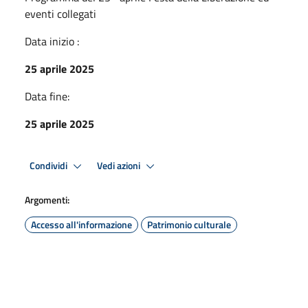
eventi collegati
Data inizio :
25 aprile 2025
Data fine:
25 aprile 2025
Condividi
Vedi azioni
Argomenti:
Accesso all'informazione
Patrimonio culturale