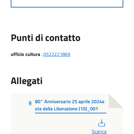
Punti di contatto
ufficio cultura
:
0522221869
Allegati
80° Anniversario 25 aprile 2024e
sta della Liberazione (10)_001
PDF
Scarica