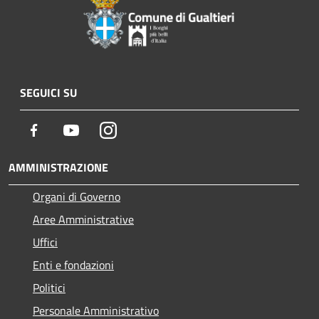
SEGUICI SU
Facebook
Youtube
Instagram
AMMINISTRAZIONE
Organi di Governo
Aree Amministrative
Uffici
Enti e fondazioni
Politici
Personale Amministrativo