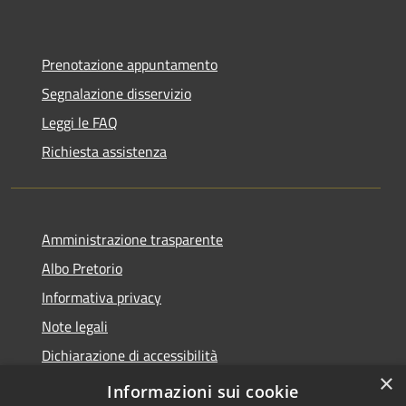
Prenotazione appuntamento
Segnalazione disservizio
Leggi le FAQ
Richiesta assistenza
Amministrazione trasparente
Albo Pretorio
Informativa privacy
Note legali
Dichiarazione di accessibilità
×
Piano di miglioramento del sito
Informazioni sui cookie