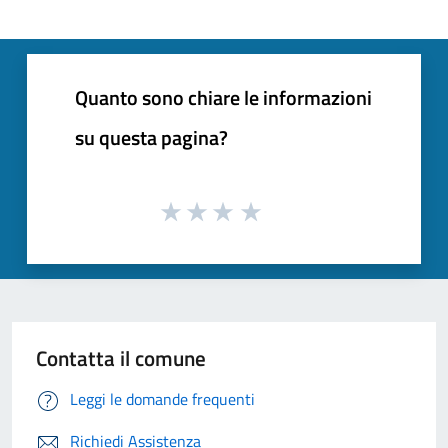
Quanto sono chiare le informazioni
su questa pagina?
Contatta il comune
Leggi le domande frequenti
Richiedi Assistenza