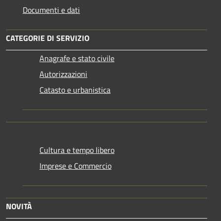
Documenti e dati
CATEGORIE DI SERVIZIO
Anagrafe e stato civile
Autorizzazioni
Catasto e urbanistica
Cultura e tempo libero
Imprese e Commercio
NOVITÀ