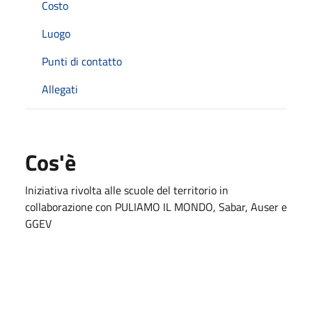
Costo
Luogo
Punti di contatto
Allegati
Cos'è
Iniziativa rivolta alle scuole del territorio in
collaborazione con PULIAMO IL MONDO, Sabar, Auser e
GGEV