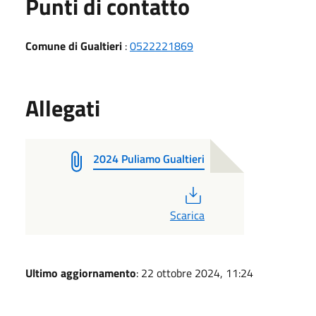
Punti di contatto
Comune di Gualtieri
:
0522221869
Allegati
2024 Puliamo Gualtieri
PDF
Scarica
Ultimo aggiornamento
: 22 ottobre 2024, 11:24