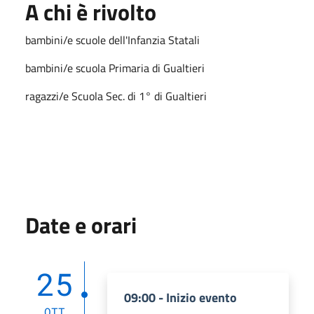
A chi è rivolto
bambini/e scuole dell'Infanzia Statali
bambini/e scuola Primaria di Gualtieri
ragazzi/e Scuola Sec. di 1° di Gualtieri
Date e orari
25
09:00 - Inizio evento
OTT