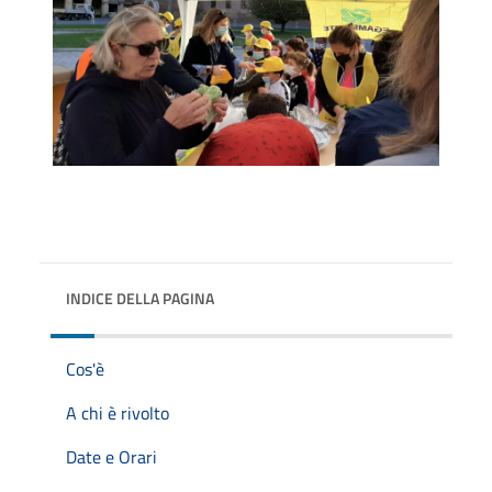
INDICE DELLA PAGINA
Cos'è
A chi è rivolto
Date e Orari