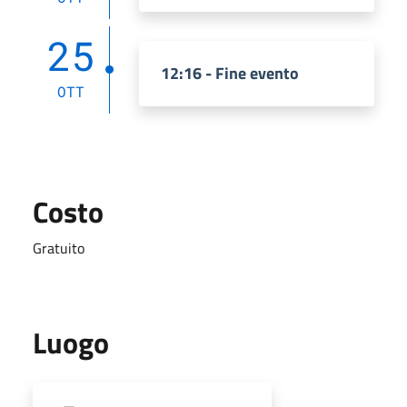
25
12:16 - Fine evento
OTT
Costo
Gratuito
Luogo