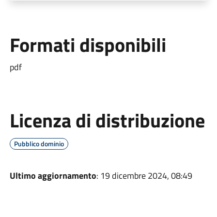
Formati disponibili
pdf
Licenza di distribuzione
Pubblico dominio
Ultimo aggiornamento
: 19 dicembre 2024, 08:49