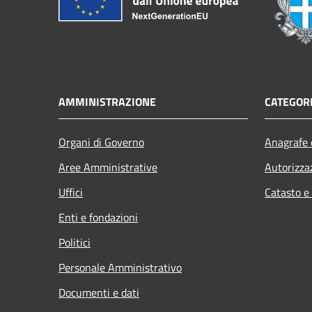
AMMINISTRAZIONE
CATEGORI
Organi di Governo
Anagrafe e
Aree Amministrative
Autorizza
Uffici
Catasto e
Enti e fondazioni
Politici
Personale Amministrativo
Documenti e dati