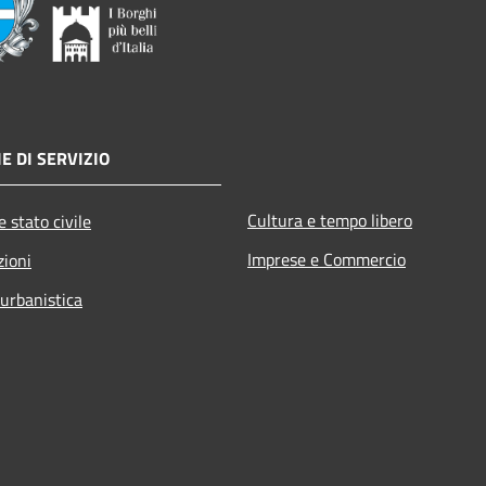
E DI SERVIZIO
Cultura e tempo libero
 stato civile
Imprese e Commercio
zioni
 urbanistica