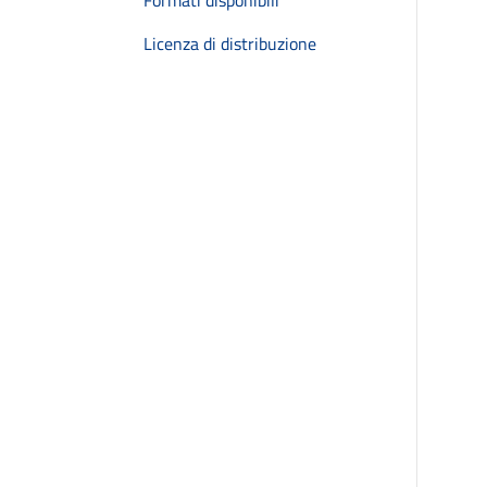
Formati disponibili
Licenza di distribuzione