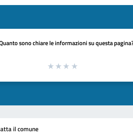
Quanto sono chiare le informazioni su questa pagina
atta il comune