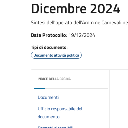
Dicembre 2024
Sintesi dell'operato dell'Amm.ne Carnevali ne
Data Protocollo
: 19/12/2024
Tipi di documento
:
Documento attività politica
INDICE DELLA PAGINA
Documenti
Ufficio responsabile del
documento