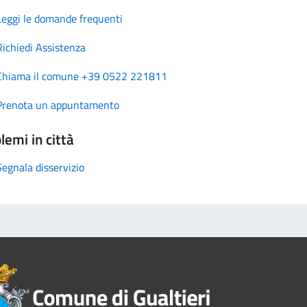
Leggi le domande frequenti
Richiedi Assistenza
Chiama il comune +39 0522 221811
Prenota un appuntamento
lemi in città
Segnala disservizio