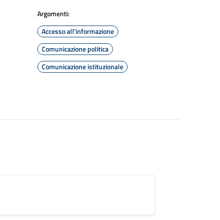
Argomenti:
Accesso all'informazione
Comunicazione politica
Comunicazione istituzionale