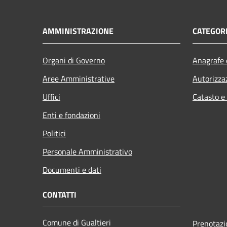
AMMINISTRAZIONE
CATEGORI
Organi di Governo
Anagrafe e
Aree Amministrative
Autorizza
Uffici
Catasto e
Enti e fondazioni
Politici
Personale Amministrativo
Documenti e dati
CONTATTI
Comune di Gualtieri
Prenotaz