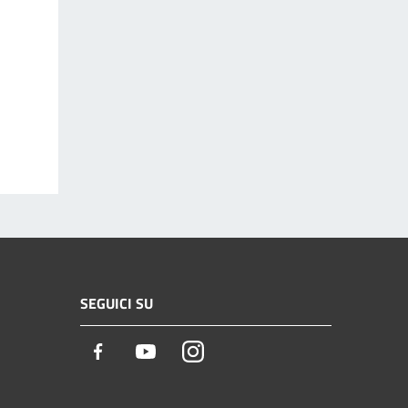
SEGUICI SU
Facebook
Youtube
Instagram