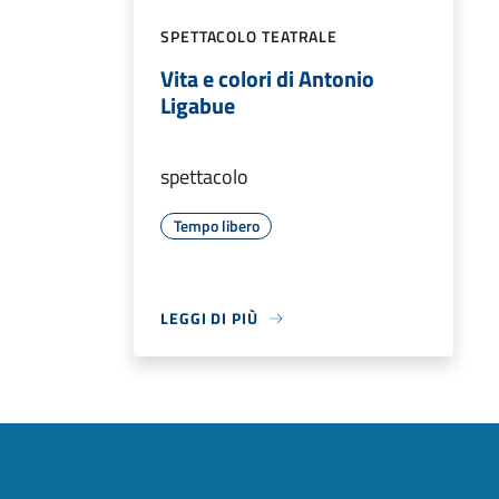
SPETTACOLO TEATRALE
Vita e colori di Antonio
Ligabue
spettacolo
Tempo libero
LEGGI DI PIÙ