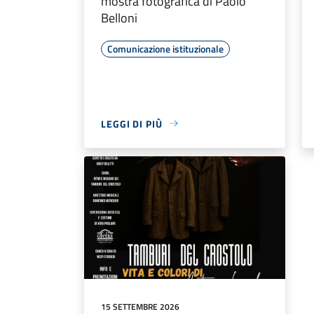
mostra fotografica di Paolo
Belloni
Comunicazione istituzionale
LEGGI DI PIÙ
15 SETTEMBRE 2026