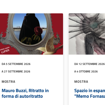
DA 5 SETTEMBRE 2026
DA 12 SETTEMBRE 2026
A 27 SETTEMBRE 2026
A 4 OTTOBRE 2026
MOSTRA
MOSTRA
Mauro Buzzi, Ritratto in
Spazio in espa
forma di autoritratto
"Memo Fornasa