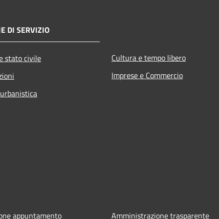
E DI SERVIZIO
Cultura e tempo libero
 stato civile
Imprese e Commercio
zioni
 urbanistica
ione appuntamento
Amministrazione trasparente