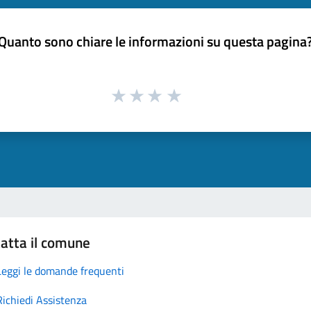
Quanto sono chiare le informazioni su questa pagina
atta il comune
Leggi le domande frequenti
Richiedi Assistenza