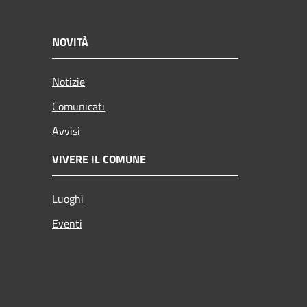
NOVITÀ
Notizie
Comunicati
Avvisi
VIVERE IL COMUNE
Luoghi
Eventi