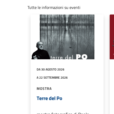
Tutte le informazioni su eventi
DA 30 AGOSTO 2026
A 22 SETTEMBRE 2026
MOSTRA
Terre del Po