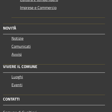
Imprese e Commercio
NOVITÀ
Notizie
Comunicati
Avvisi
VIVERE IL COMUNE
Luoghi
Eventi
CONTATTI