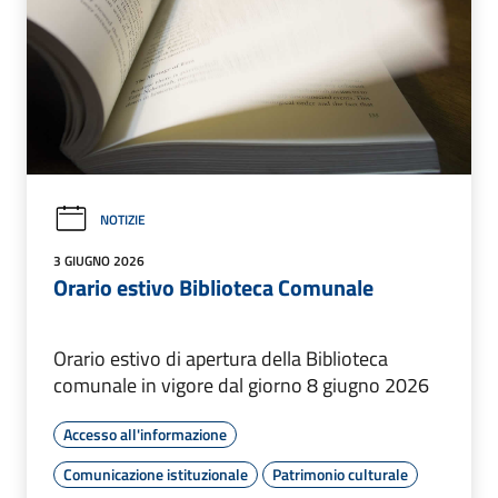
NOTIZIE
3 GIUGNO 2026
Orario estivo Biblioteca Comunale
Orario estivo di apertura della Biblioteca
comunale in vigore dal giorno 8 giugno 2026
Accesso all'informazione
Comunicazione istituzionale
Patrimonio culturale