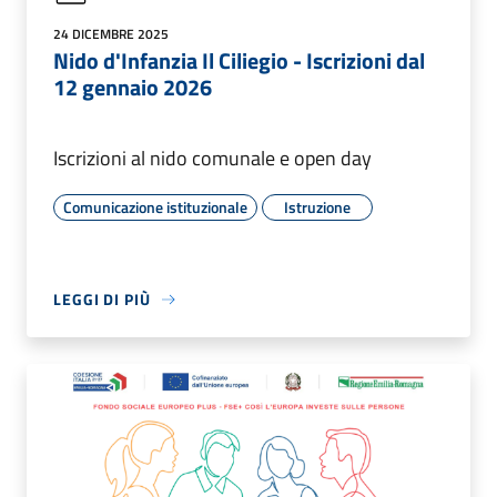
24 DICEMBRE 2025
Nido d'Infanzia Il Ciliegio - Iscrizioni dal
12 gennaio 2026
Iscrizioni al nido comunale e open day
Comunicazione istituzionale
Istruzione
LEGGI DI PIÙ