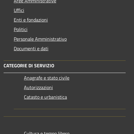
Aree Amministrative
Uffici
Enti e fondazioni
Politici
Personale Amministrativo
Documenti e dati
CATEGORIE DI SERVIZIO
Anagrafe e stato civile
Autorizzazioni
Catasto e urbanistica
Cultura e tempo libero