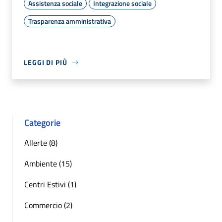
Assistenza sociale
Integrazione sociale
Trasparenza amministrativa
LEGGI DI PIÙ
Categorie
Allerte (8)
Ambiente (15)
Centri Estivi (1)
Commercio (2)