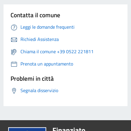
Contatta il comune
Leggi le domande frequenti
Richiedi Assistenza
Chiama il comune +39 0522 221811
Prenota un appuntamento
Problemi in città
Segnala disservizio