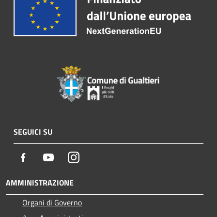
SEGUICI SU
Facebook
Youtube
Instagram
AMMINISTRAZIONE
Organi di Governo