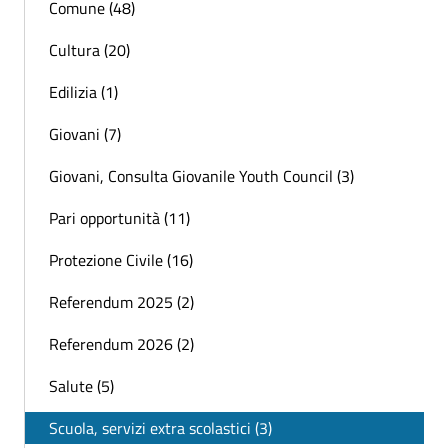
Comune (48)
Cultura (20)
Edilizia (1)
Giovani (7)
Giovani, Consulta Giovanile Youth Council (3)
Pari opportunità (11)
Protezione Civile (16)
Referendum 2025 (2)
Referendum 2026 (2)
Salute (5)
Scuola, servizi extra scolastici (3)