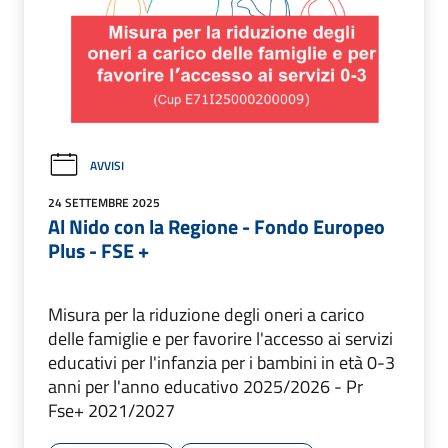
AVVISI
24 SETTEMBRE 2025
Al Nido con la Regione - Fondo Europeo
Plus - FSE +
Misura per la riduzione degli oneri a carico
delle famiglie e per favorire l'accesso ai servizi
educativi per l'infanzia per i bambini in età 0-3
anni per l'anno educativo 2025/2026 - Pr
Fse+ 2021/2027