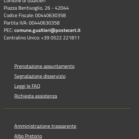
Comune di Gualtieri
Piazza Bentivoglio, 26 - 42044
Codice Fiscale: 00440630358
Partita IVA: 00440630358
PEC:
comune.gualtieri@postecert.it
Centralino Unico: +39 0522 221811
Prenotazione appuntamento
Segnalazione disservizio
Leggi le FAQ
Richiesta assistenza
Amministrazione trasparente
Albo Pretorio