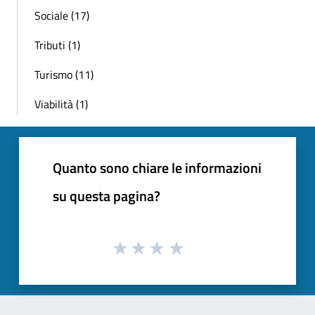
Sociale (17)
Tributi (1)
Turismo (11)
Viabilità (1)
Quanto sono chiare le informazioni
su questa pagina?