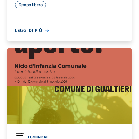
Tempo libero
LEGGI DI PIÙ
COMUNICATI