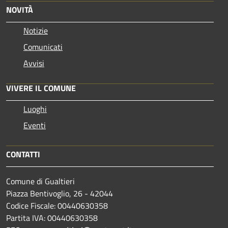
NOVITÀ
Notizie
Comunicati
Avvisi
VIVERE IL COMUNE
Luoghi
Eventi
CONTATTI
Comune di Gualtieri
Piazza Bentivoglio, 26 - 42044
Codice Fiscale: 00440630358
Partita IVA: 00440630358