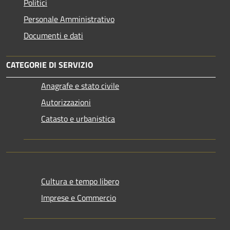
Politici
Personale Amministrativo
Documenti e dati
CATEGORIE DI SERVIZIO
Anagrafe e stato civile
Autorizzazioni
Catasto e urbanistica
Cultura e tempo libero
Imprese e Commercio