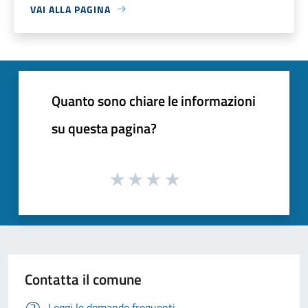
VAI ALLA PAGINA
Quanto sono chiare le informazioni
su questa pagina?
Contatta il comune
Leggi le domande frequenti