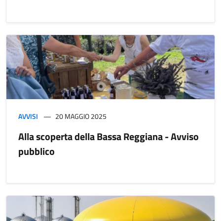
AVVISI
20 MAGGIO 2025
Alla scoperta della Bassa Reggiana - Avviso
pubblico