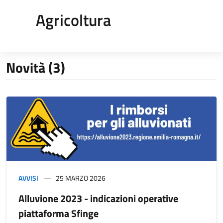
Agricoltura
Novità (3)
AVVISI
25 MARZO 2026
Alluvione 2023 - indicazioni operative
piattaforma Sfinge