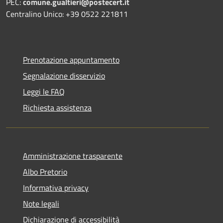
PEC:
comune.gualtieri@postecert.it
Centralino Unico: +39 0522 221811
Prenotazione appuntamento
Segnalazione disservizio
Leggi le FAQ
Richiesta assistenza
Amministrazione trasparente
Albo Pretorio
Informativa privacy
Note legali
Dichiarazione di accessibilità