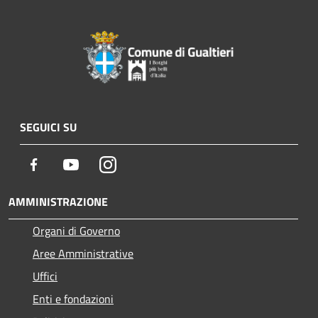
SEGUICI SU
Facebook
Youtube
Instagram
AMMINISTRAZIONE
Organi di Governo
Aree Amministrative
Uffici
Enti e fondazioni