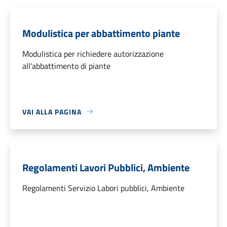
Modulistica per abbattimento piante
Modulistica per richiedere autorizzazione
all'abbattimento di piante
VAI ALLA PAGINA
Regolamenti Lavori Pubblici, Ambiente
Regolamenti Servizio Labori pubblici, Ambiente