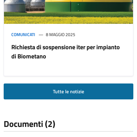
COMUNICATI
8 MAGGIO 2025
Richiesta di sospensione iter per impianto
di Biometano
Tutte le notizie
Documenti (2)