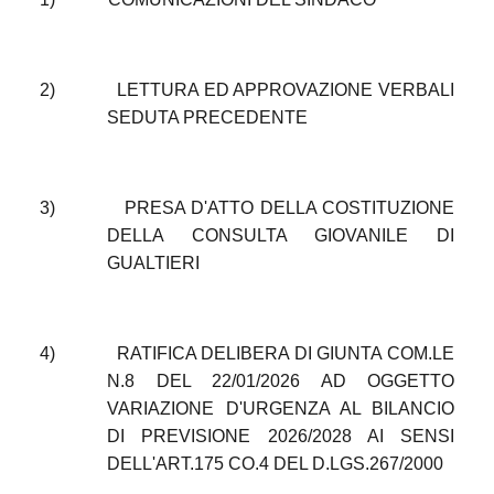
2)
LETTURA ED APPROVAZIONE VERBALI
SEDUTA PRECEDENTE
3)
PRESA D'ATTO DELLA COSTITUZIONE
DELLA CONSULTA GIOVANILE DI
GUALTIERI
4)
RATIFICA DELIBERA DI GIUNTA COM.LE
N.8 DEL 22/01/2026 AD OGGETTO
VARIAZIONE D'URGENZA AL BILANCIO
DI PREVISIONE 2026/2028 AI SENSI
DELL'ART.175 CO.4 DEL D.LGS.267/2000