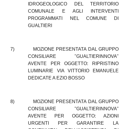
IDROGEOLOGICO DEL TERRITORIO
COMUNALE E AGLI INTERVENTI
PROGRAMMATI NEL COMUNE DI
GUALTIERI
7)
MOZIONE PRESENTATA DAL GRUPPO
CONSILIARE "GUALTIERINNOVA"
AVENTE PER OGGETTO: RIPRISTINO
LUMINARIE VIA VITTORIO EMANUELE
DEDICATE A EZIO BOSSO
8)
MOZIONE PRESENTATA DAL GRUPPO
CONSILIARE "GUALTIERINNOVA"
AVENTE PER OGGETTO: AZIONI
URGENTI PER GARANTIRE LA