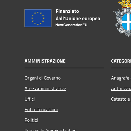
AMMINISTRAZIONE
CATEGORI
Organi di Governo
Anagrafe e
Aree Amministrative
Autorizza
Uffici
Catasto e
Enti e fondazioni
Politici
Personale Amministrativo