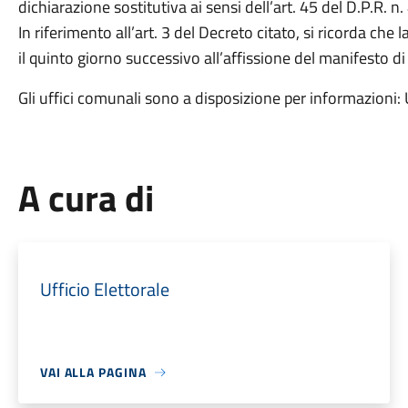
dichiarazione sostitutiva ai sensi dell’art. 45 del D.P.R. 
In riferimento all’art. 3 del Decreto citato, si ricorda c
il quinto giorno successivo all’affissione del manifesto di
Gli uffici comunali sono a disposizione per informazioni:
A cura di
Ufficio Elettorale
VAI ALLA PAGINA