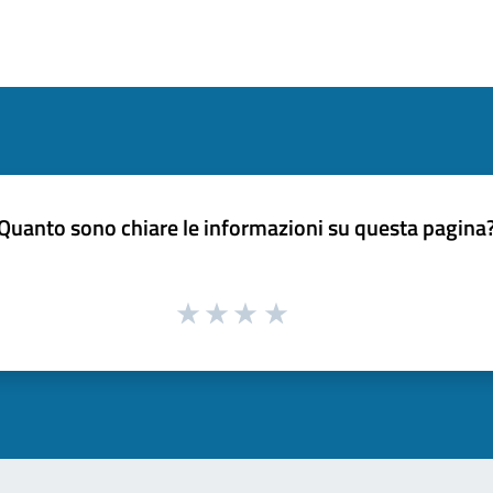
Quanto sono chiare le informazioni su questa pagina