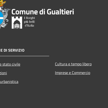
E DI SERVIZIO
Cultura e tempo libero
 stato civile
Imprese e Commercio
zioni
 urbanistica