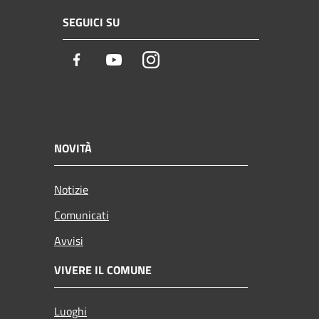
SEGUICI SU
Facebook
Youtube
Instagram
NOVITÀ
Notizie
Comunicati
Avvisi
VIVERE IL COMUNE
Luoghi