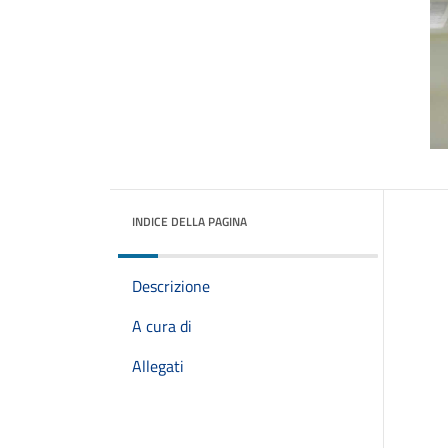
INDICE DELLA PAGINA
Descrizione
A cura di
Allegati