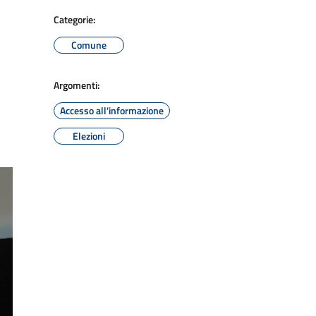
Categorie:
Comune
Argomenti:
Accesso all'informazione
Elezioni