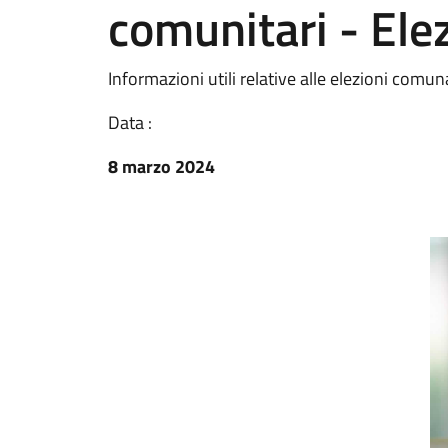
comunitari - Ele
Informazioni utili relative alle elezioni comu
Data :
8 marzo 2024