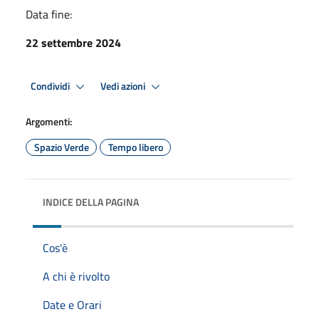
Data fine:
22 settembre 2024
Condividi
Vedi azioni
Argomenti:
Spazio Verde
Tempo libero
INDICE DELLA PAGINA
Cos'è
A chi è rivolto
Date e Orari