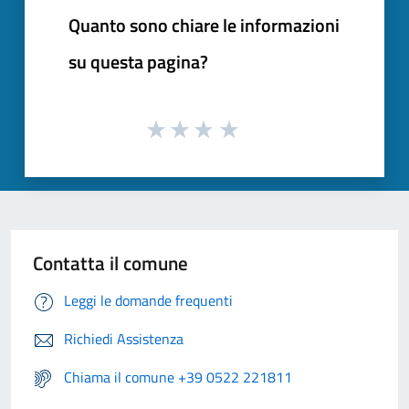
Quanto sono chiare le informazioni
su questa pagina?
Contatta il comune
Leggi le domande frequenti
Richiedi Assistenza
Chiama il comune +39 0522 221811