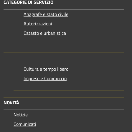
CATEGORIE DI SERVIZIO
Anagrafe e stato civile
Autorizzazioni
Catasto e urbanistica
Cultura e tempo libero
Imprese e Commercio
NOVITÀ
Notizie
Comunicati