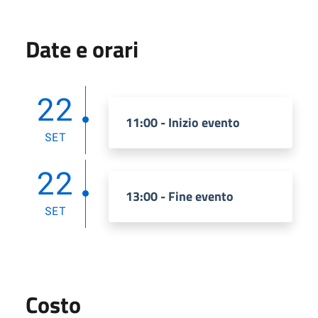
Date e orari
22
11:00 - Inizio evento
SET
22
13:00 - Fine evento
SET
Costo