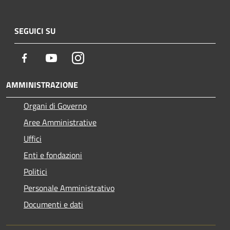
SEGUICI SU
Facebook
Youtube
Instagram
AMMINISTRAZIONE
Organi di Governo
Aree Amministrative
Uffici
Enti e fondazioni
Politici
Personale Amministrativo
Documenti e dati