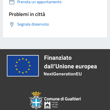
Prenota un appuntamento
Problemi in città
Segnala disservizio