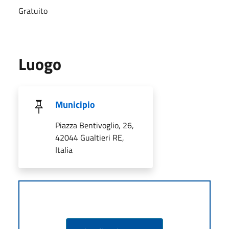
Gratuito
Luogo
Municipio
Piazza Bentivoglio, 26,
42044 Gualtieri RE,
Italia