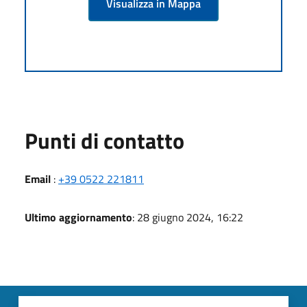
Visualizza in Mappa
Punti di contatto
Email
:
+39 0522 221811
Ultimo aggiornamento
: 28 giugno 2024, 16:22