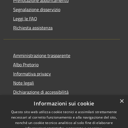
Prenotazione appuntamento
Segnalazione disservizio
Leggi le FAQ
Richiesta assistenza
Amministrazione trasparente
Albo Pretorio
Informativa privacy
Note legali
Dichiarazione di accessibilità
×
Piano di miglioramento del sito
Informazioni sui cookie
Questo sito web utilizza cookie tecnici e assimilati strettamente
necessari al corretto funzionamento e alla navigazione del sito,
nonché un cookie tecnico analitico al solo fine di elaborare